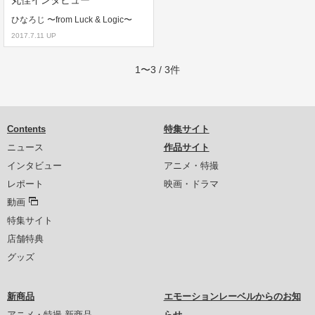
ひなろじ 〜from Luck & Logic〜
2017.7.11 UP
1〜3 / 3件
Contents
特集サイト
ニュース
作品サイト
インタビュー
アニメ・特撮
レポート
映画・ドラマ
動画
特集サイト
店舗特典
グッズ
新商品
エモーションレーベルからのお知
アニメ・特撮 新商品
らせ