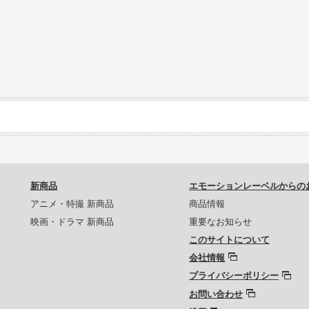
新商品
エモーションレーベルからの
アニメ・特撮 新商品
商品情報
映画・ドラマ 新商品
重要なお知らせ
このサイトについて
会社情報
プライバシーポリシー
お問い合わせ