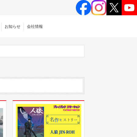
お知らせ
会社情報