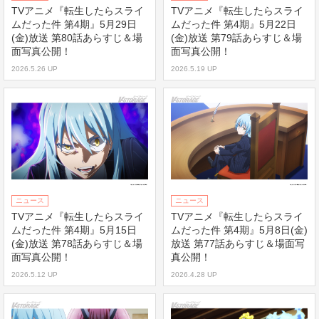
TVアニメ『転生したらスライ
TVアニメ『転生したらスライ
ムだった件 第4期』5月29日
ムだった件 第4期』5月22日
(金)放送 第80話あらすじ＆場
(金)放送 第79話あらすじ＆場
面写真公開！
面写真公開！
2026.5.26 UP
2026.5.19 UP
ニュース
ニュース
TVアニメ『転生したらスライ
TVアニメ『転生したらスライ
ムだった件 第4期』5月15日
ムだった件 第4期』5月8日(金)
(金)放送 第78話あらすじ＆場
放送 第77話あらすじ＆場面写
面写真公開！
真公開！
2026.5.12 UP
2026.4.28 UP