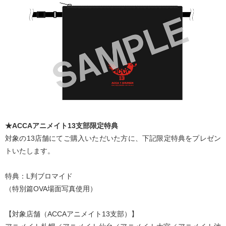
★ACCAアニメイト13支部限定特典
対象の13店舗にてご購入いただいた方に、下記限定特典をプレゼン
トいたします。
特典：L判ブロマイド
（特別篇OVA場面写真使用）
【対象店舗（ACCAアニメイト13支部）】