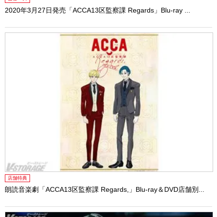
2020年3月27日発売「ACCA13区監察課 Regards」Blu-ray ...
店舗特典
朗読音楽劇「ACCA13区監察課 Regards,」Blu-ray＆DVD店舗別...