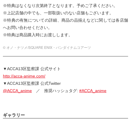
※特典はなくなり次第終了となります。予めご了承ください。
※上記店舗の中でも、一部取扱いのない店舗もございます。
※特典の有無についての詳細、商品の品揃えなどに関しては各店舗
へお問い合わせください。
※特典は商品購入時にお渡しします。
© オノ・ナツメ/SQUARE ENIX・バンダイナムコアーツ
▼ACCA13区監察課 公式サイト
http://acca-anime.com/
▼ACCA13区監察課 公式Twitter
@ACCA_anime
／ 推奨ハッシュタグ:
#ACCA_anime
ギャラリー