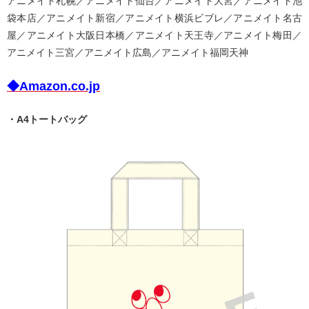
アニメイト札幌／アニメイト仙台／アニメイト大宮／アニメイト池
袋本店／アニメイト新宿／アニメイト横浜ビブレ／アニメイト名古
屋／アニメイト大阪日本橋／アニメイト天王寺／アニメイト梅田／
アニメイト三宮／アニメイト広島／アニメイト福岡天神
◆Amazon.co.jp
・A4トートバッグ