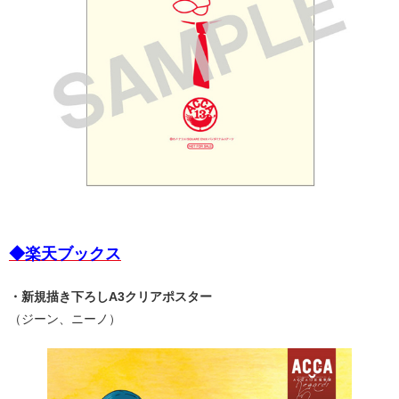
◆楽天ブックス
・新規描き下ろしA3クリアポスター
（ジーン、ニーノ）