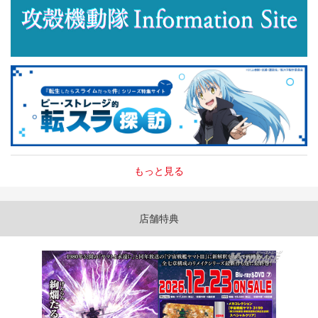
もっと見る
店舗特典