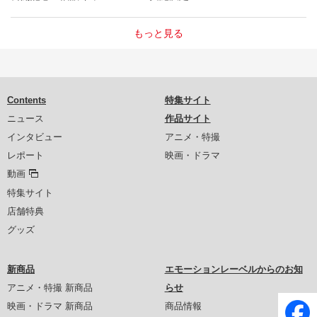
もっと見る
Contents
特集サイト
ニュース
作品サイト
インタビュー
アニメ・特撮
レポート
映画・ドラマ
動画
特集サイト
店舗特典
グッズ
新商品
エモーションレーベルからのお知
アニメ・特撮 新商品
らせ
映画・ドラマ 新商品
商品情報