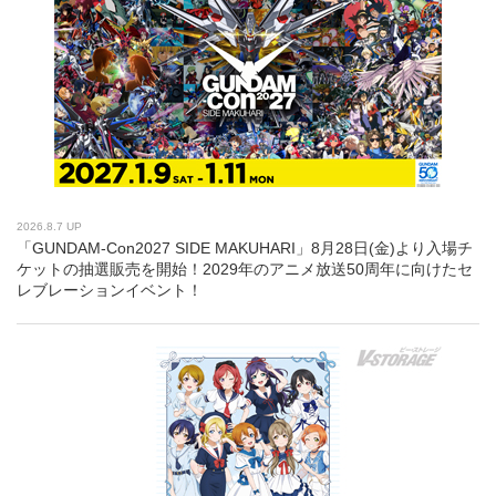
2026.8.7 UP
「GUNDAM-Con2027 SIDE MAKUHARI」8月28日(金)より入場チ
ケットの抽選販売を開始！2029年のアニメ放送50周年に向けたセ
レブレーションイベント！