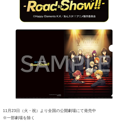
11月23日（火・祝）より全国の公開劇場にて発売中
※一部劇場を除く