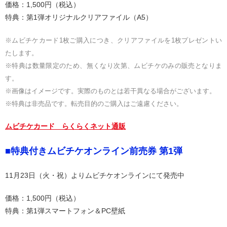
価格：1,500円（税込）
特典：第1弾オリジナルクリアファイル（A5）
※ムビチケカード1枚ご購入につき、クリアファイルを1枚プレゼントい
たします。
※特典は数量限定のため、無くなり次第、ムビチケのみの販売となりま
す。
※画像はイメージです。実際のものとは若干異なる場合がございます。
※特典は非売品です。転売目的のご購入はご遠慮ください。
ムビチケカード らくらくネット通販
■特典付きムビチケオンライン前売券 第1弾
11月23日（火・祝）よりムビチケオンラインにて発売中
価格：1,500円（税込）
特典：第1弾スマートフォン＆PC壁紙