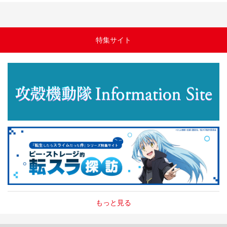
特集サイト
もっと見る