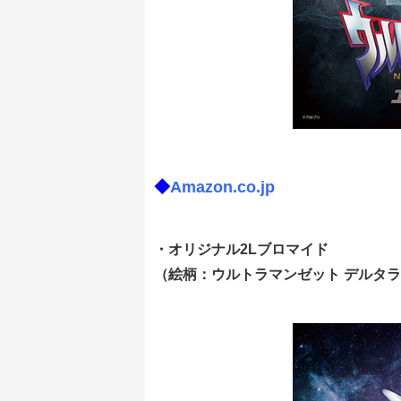
◆
Amazon.co.jp
・オリジナル2Lブロマイド
（絵柄：ウルトラマンゼット デルタ