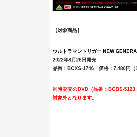
【対象商品】
ウルトラマントリガー NEW GENERA
2022年8月26日発売
品番：BCXS-1746 価格：7,480
同時発売のDVD（品番：BCBS-5123
対象外となります。