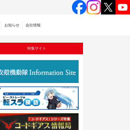
お知らせ
会社情報
特集サイト