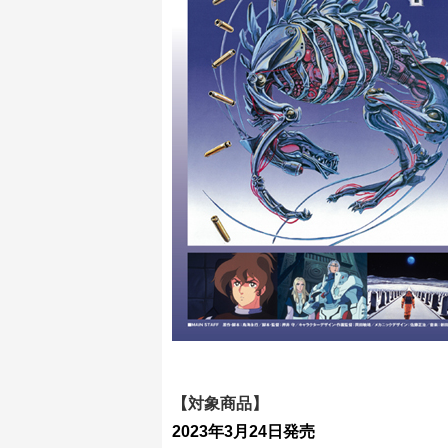
【対象商品】
2023年3
月24日発売