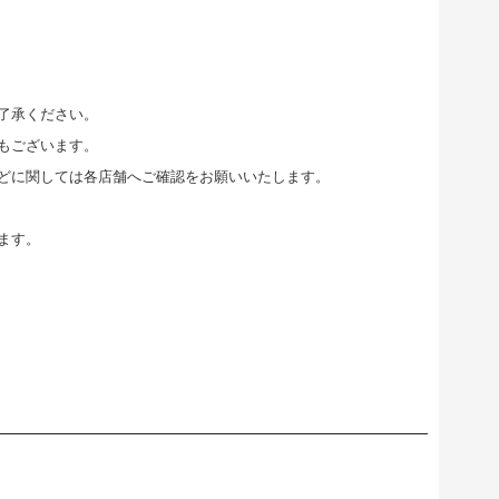
了承ください。
もございます。
どに関しては各店舗へご確認をお願いいたします。
ます。