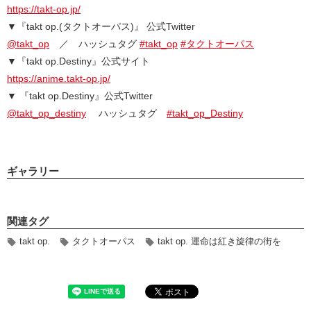
https://takt-op.jp/
▼『takt op.(タクトオーパス)』 公式Twitter
@takt_op
／ ハッシュタグ
#takt_op
#タクトオーパス
▼『takt op.Destiny』公式サイト
https://anime.takt-op.jp/
▼ 『takt op.Destiny』公式Twitter
@takt_op_destiny
ハッシュタグ
#takt_op_Destiny
ギャラリー
関連タグ
takt op.
タクトオーパス
takt op. 運命は紅き旋律の街を