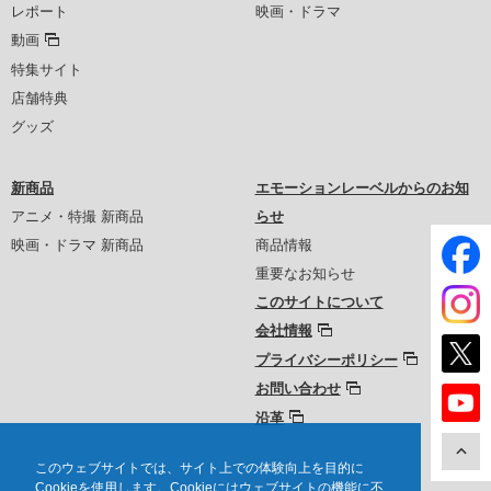
レポート
映画・ドラマ
動画
特集サイト
店舗特典
グッズ
新商品
エモーションレーベルからのお知
アニメ・特撮 新商品
らせ
映画・ドラマ 新商品
商品情報
重要なお知らせ
このサイトについて
会社情報
プライバシーポリシー
お問い合わせ
沿革
このウェブサイトでは、サイト上での体験向上を目的に
Cookieを使用します。Cookieにはウェブサイトの機能に不