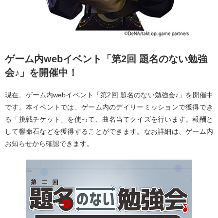
ゲーム内webイベント「第2回 題名のない勉強
会♪」を開催中！
現在、ゲーム内webイベント「第2回 題名のない勉強会♪」を開催中
です。本イベントでは、ゲーム内のデイリーミッションで獲得でき
る「挑戦チケット」を使って、曲名当てクイズを行います。報酬と
して響命石などを獲得することができます。なお詳細は、ゲーム内
お知らせから確認できます。