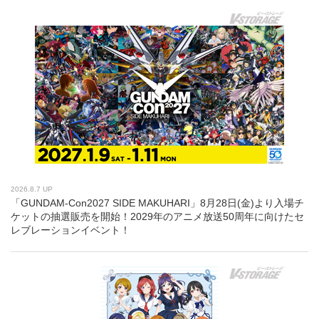
2026.8.7 UP
「GUNDAM-Con2027 SIDE MAKUHARI」8月28日(金)より入場チ
ケットの抽選販売を開始！2029年のアニメ放送50周年に向けたセ
レブレーションイベント！