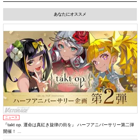
あなたにオススメ
ニュース
『takt op. 運命は真紅き旋律の街を』 ハーフアニバーサリー第二弾
開催！ ...