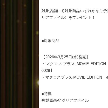
対象店舗にて対象商品いずれかをご予
リアファイル〉をプレゼント！
■対象商品
【2026年3月25日(水)発売】
・マクロスプラス MOVIE EDIT
0029】
・マクロスプラス MOVIE EDITIO
■特典
複製原画A4クリアファイル