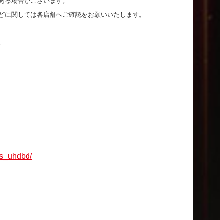
ある場合がございます。
どに関しては各店舗へご確認をお願いいたします。
。
lus_uhdbd/