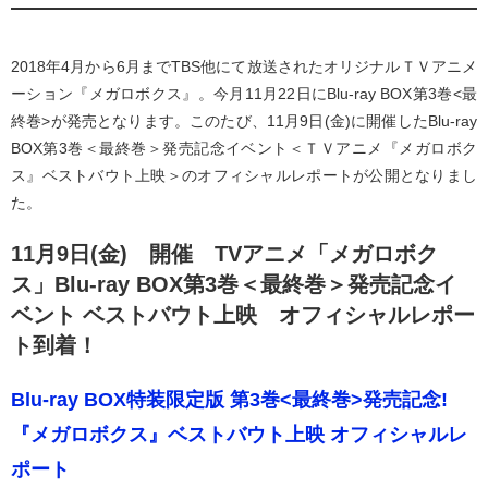
2018年4月から6月までTBS他にて放送されたオリジナルＴＶアニメ
ーション『メガロボクス』。今月11月22日にBlu-ray BOX第3巻<最
終巻>が発売となります。このたび、11月9日(金)に開催したBlu-ray
BOX第3巻＜最終巻＞発売記念イベント＜ＴＶアニメ『メガロボク
ス』ベストバウト上映＞のオフィシャルレポートが公開となりまし
た。
11月9日(金) 開催 TVアニメ「メガロボク
ス」Blu-ray BOX第3巻＜最終巻＞発売記念イ
ベント ベストバウト上映 オフィシャルレポー
ト到着！
Blu-ray BOX特装限定版 第3巻<最終巻>発売記念!
『メガロボクス』ベストバウト上映 オフィシャルレ
ポート