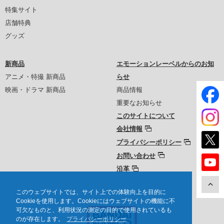
特集サイト
店舗特典
グッズ
新商品
エモーションレーベルからのお知
アニメ・特撮 新商品
らせ
映画・ドラマ 新商品
商品情報
重要なお知らせ
このサイトについて
会社情報
プライバシーポリシー
お問い合わせ
沿革
このウェブサイトでは、サイト上での体験向上を目的に
Cookieを使用します。Cookieにはウェブサイトの機能に不
可欠なものと、利用状況の測定の目的で使用されているも
のが存在します。
プライバシーポリシー