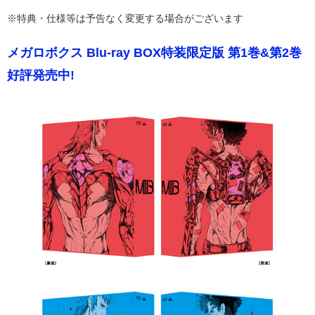
※特典・仕様等は予告なく変更する場合がございます
メガロボクス Blu-ray BOX特装限定版 第1巻&第2巻
好評発売中!