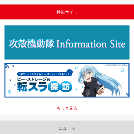
特集サイト
もっと見る
ニュース