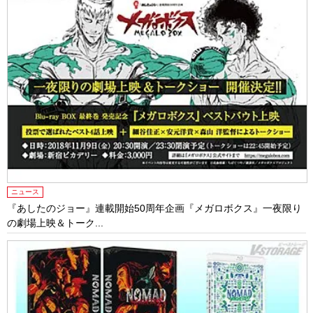
ニュース
『あしたのジョー』連載開始50周年企画『メガロボクス』一夜限り
の劇場上映＆トーク...