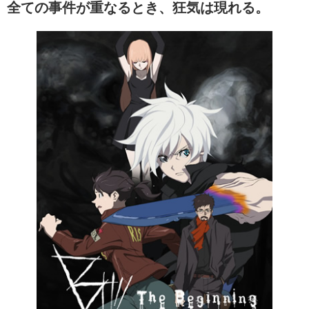
全ての事件が重なるとき、狂気は現れる。