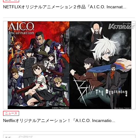
NETFLIXオリジナルアニメーション２作品『A.I.C.O. Incarnat...
ニュース
Netflixオリジナルアニメーション！『A.I.C.O. Incarnatio...