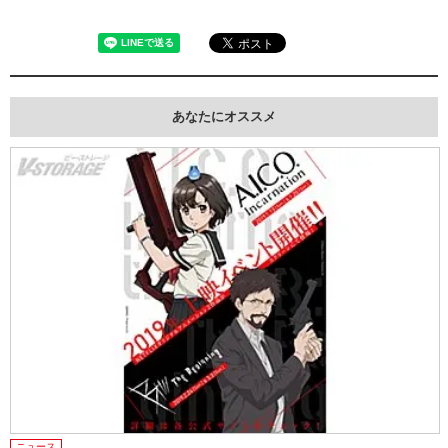
あなたにオススメ
ニュース