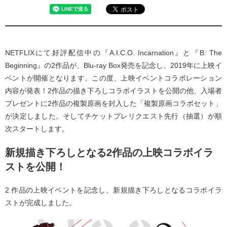
NETFLIXにて好評配信中の『A.I.C.O. Incarnation』と『B: The
Beginning』の2作品が、Blu-ray Box発売を記念し、2019年に上映イ
ベントが開催となります。この度、上映イベントコラボレーション
内容が発表！2作品の描き下ろしコラボイラストを公開の他、入場者
プレゼントに2作品の複製原画を封入した「複製原画コラボセット」
が決定しました。そしてチケットプレリクエスト先行（抽選）が順
次スタートします。
新規描き下ろしとなる2作品の上映コラボイラ
ストを公開！
2 作品の上映イベントを記念し、新規描き下ろしとなるコラボイラ
ストが完成しました。