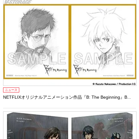
ニュース
NETFLIXオリジナルアニメーション作品『B: The Beginning』B...