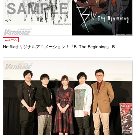
ニュース
Netflixオリジナルアニメーション！『B: The Beginning』 B...