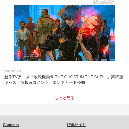
2026.8.6 UP
新作TVアニメ『攻殻機動隊 THE GHOST IN THE SHELL』第05話
キャスト情報＆コメント、エンドカード公開！
もっと見る
Contents
特集サイト