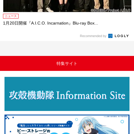
ニュース
1月20日開催『A.I.C.O. Incarnation』Blu-ray Box...
Recommended by
特集サイト