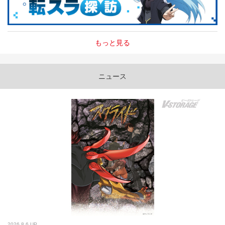
もっと見る
ニュース
2026.8.6 UP