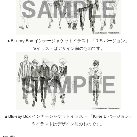
▲Blu-ray Box インナージャケットイラスト 「RIS バージョン」
※イラストはデザイン前のものです。
▲Blu-ray Box インナージャケットイラスト 「Killer B バージョン」
※イラストはデザイン前のものです。