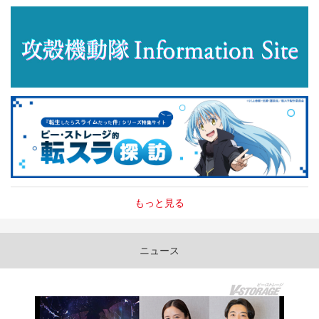
もっと見る
ニュース