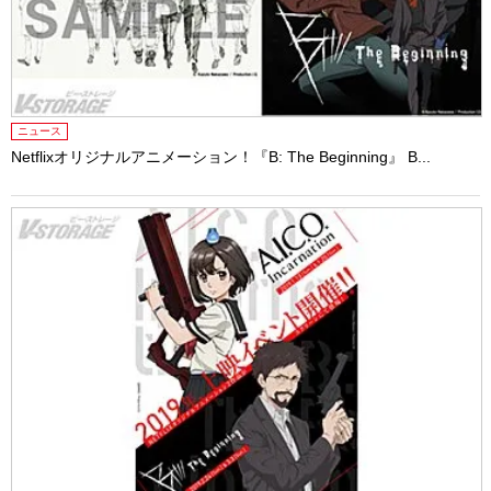
ニュース
Netflixオリジナルアニメーション！『B: The Beginning』 B...