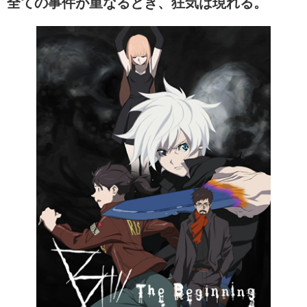
全ての事件が重なるとき、狂気は現れる。