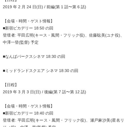
2019 年 2 月 24 日(日) / 前編(第 1 話〜第 6 話)
【会場・時間・ゲスト情報】
■新宿ピカデリー 18:50 の回
登壇者: 平田広明(キース・風間・フリック役)、佐藤聡美(ユナ役)、
中澤一登(監督) 予定
■なんばパークスシネマ 18:30 の回
■ミッドランドスクエア シネマ 18:30 の回
【日程】
2019 年 3 月 3 日(日) / 後編(第 7 話〜第 12 話)
【会場・時間・ゲスト情報】
■新宿ピカデリー 18:40 の回
登壇者: 平田広明(キース・風間・フリック役)、瀬戸麻沙美(星名リ