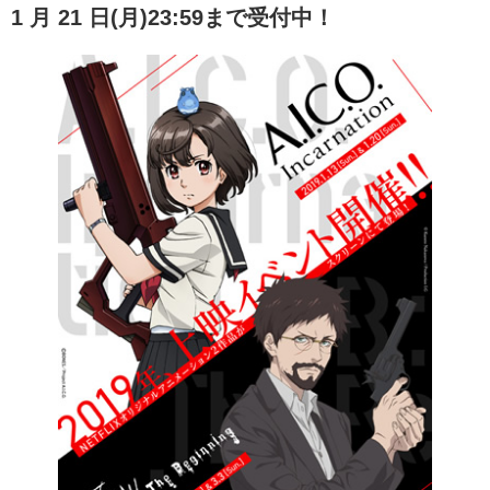
1 月 21 日(月)23:59まで受付中！