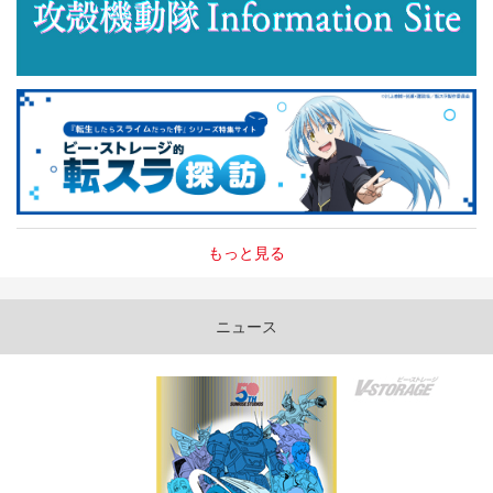
もっと見る
ニュース