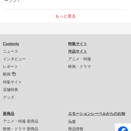
ープン！
もっと見る
Contents
特集サイト
ニュース
作品サイト
インタビュー
アニメ・特撮
レポート
映画・ドラマ
動画
特集サイト
店舗特典
グッズ
新商品
エモーションレーベルからのお知
アニメ・特撮 新商品
らせ
映画・ドラマ 新商品
商品情報