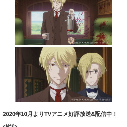
2020年10月よりTVアニメ好評放送&配信中！
<放送>