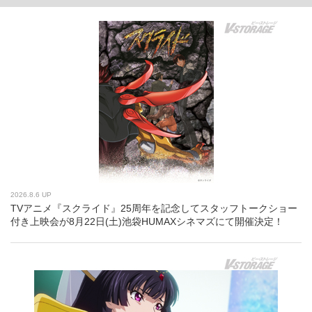
2026.8.6 UP
TVアニメ『スクライド』25周年を記念してスタッフトークショー
付き上映会が8月22日(土)池袋HUMAXシネマズにて開催決定！