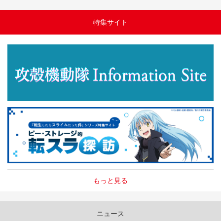
特集サイト
もっと見る
ニュース