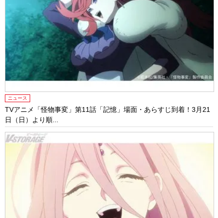
ニュース
TVアニメ「怪物事変」第11話「記憶」場面・あらすじ到着！3月21
日（日）より順...