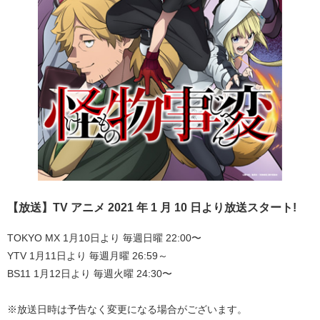
【放送】TV アニメ 2021 年 1 月 10 日より放送スタート!
TOKYO MX 1月10日より 毎週日曜 22:00〜
YTV 1月11日より 毎週月曜 26:59～
BS11 1月12日より 毎週火曜 24:30〜
※放送日時は予告なく変更になる場合がございます。