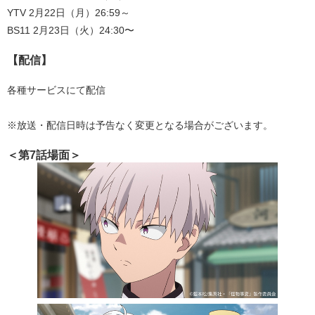
YTV 2月22日（月）26:59～
BS11 2月23日（火）24:30〜
【配信】
各種サービスにて配信
※放送・配信日時は予告なく変更となる場合がございます。
＜第7話場面＞