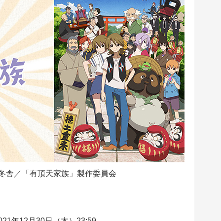
冬舎／「有頂天家族」製作委員会
21年12月30日（木）23:59