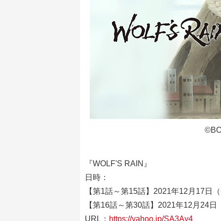
©B
『WOLF'S RAIN』
日時：
【第1話～第15話】2021年12月17日（金
【第16話～第30話】2021年12月24日（
URL：
https://yahoo.jp/SA3Ay4