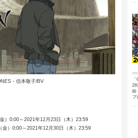
202
「G
ONES・信本敬子/BV
2
始
ブ
）0:00～2021年12月23日（木）23:59
金）0:00～2021年12月30日（木）23:59