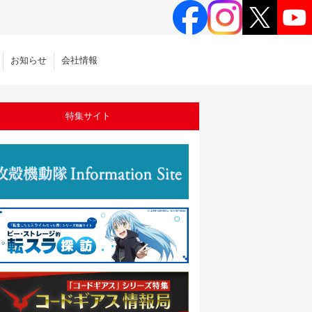
お知らせ
会社情報
特集サイト