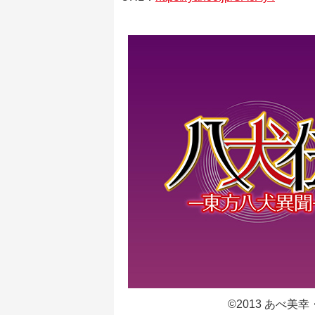
©2013 あべ