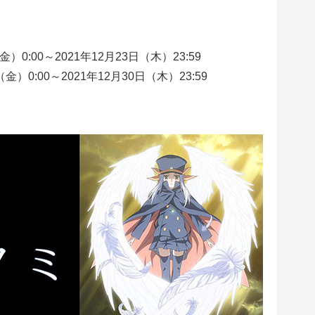
）0:00～2021年12月23日（木）23:59
金）0:00～2021年12月30日（木）23:59