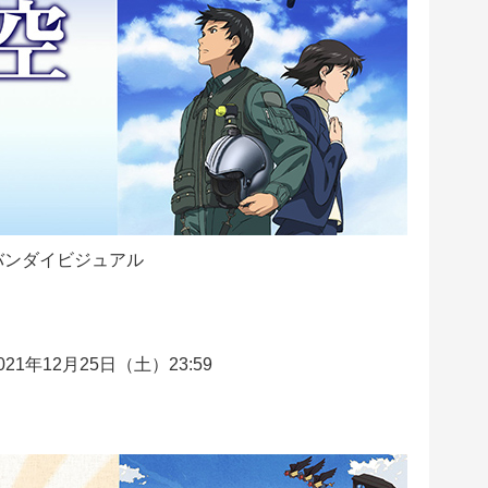
バンダイビジュアル
21年12月25日（土）23:59