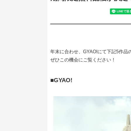
年末に合わせ、GYAO!にて下記5作
ぜひこの機会にご覧ください！
■GYAO!