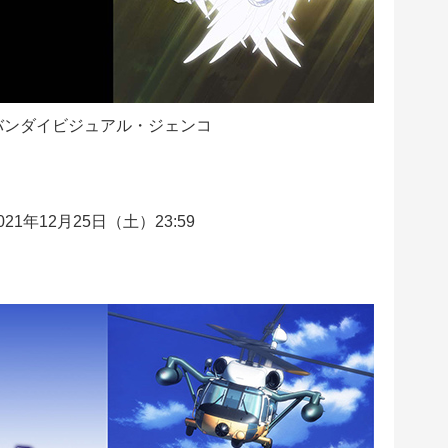
バンダイビジュアル・ジェンコ
21年12月25日（土）23:59