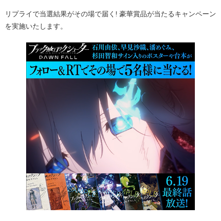
リプライで当選結果がその場で届く! 豪華賞品が当たるキャンペーン
を実施いたします。