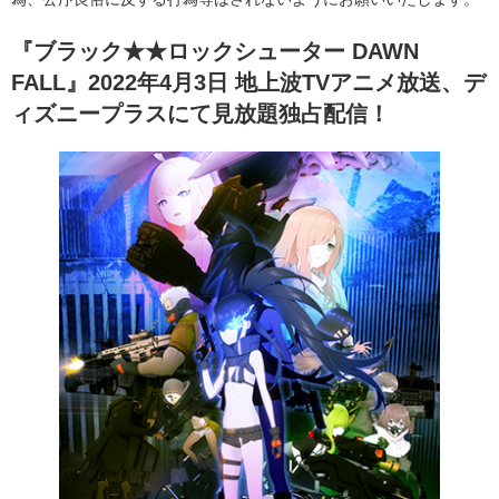
『ブラック★★ロックシューター DAWN
FALL』2022年4月3日 地上波TVアニメ放送、デ
ィズニープラスにて見放題独占配信！