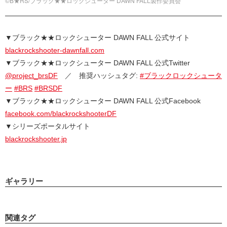
©B★RS/ブラック★★ロックシューター DAWN FALL製作委員会
▼ブラック★★ロックシューター DAWN FALL 公式サイト
blackrockshooter-dawnfall.com
▼ブラック★★ロックシューター DAWN FALL 公式Twitter
@project_brsDF
／ 推奨ハッシュタグ:
#ブラックロックシュータ
ー
#BRS
#BRSDF
▼ブラック★★ロックシューター DAWN FALL 公式Facebook
facebook.com/blackrockshooterDF
▼シリーズポータルサイト
blackrockshooter.jp
ギャラリー
関連タグ