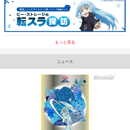
もっと見る
ニュース