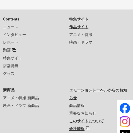
Contents
特集サイト
ニュース
作品サイト
インタビュー
アニメ・特撮
レポート
映画・ドラマ
動画
特集サイト
店舗特典
グッズ
新商品
エモーションレーベルからのお知
アニメ・特撮 新商品
らせ
映画・ドラマ 新商品
商品情報
重要なお知らせ
このサイトについて
会社情報