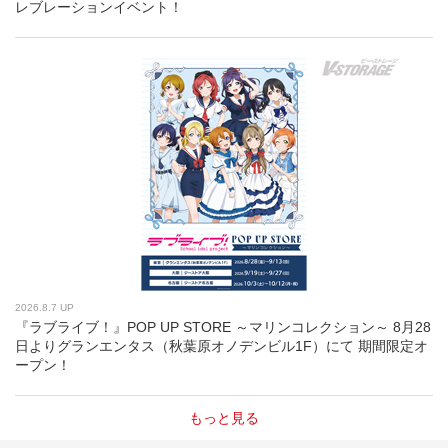
レブレーションイベント！
2026.8.7 UP
『ラブライブ！』POP UP STORE ～マリンコレクション～ 8月28
日よりグランエンタス（秋葉原オノデンビル1F）にて 期間限定オ
ープン！
もっと見る