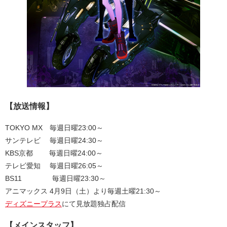
【放送情報】
TOKYO MX 毎週日曜23:00～
サンテレビ 毎週日曜24:30～
KBS京都 毎週日曜24:00～
テレビ愛知 毎週日曜26:05～
BS11 毎週日曜23:30～
アニマックス 4月9日（土）より毎週土曜21:30～
ディズニープラス
にて見放題独占配信
【メインスタッフ】