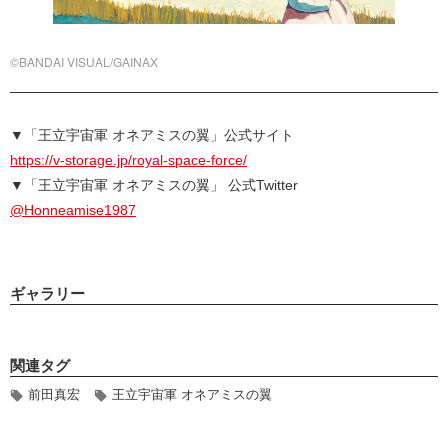
©BANDAI VISUAL/GAINAX
▼「王立宇宙軍 オネアミスの翼」公式サイト
https://v-storage.jp/royal-space-force/
▼「王立宇宙軍 オネアミスの翼」 公式Twitter
@Honneamise1987
ギャラリー
関連タグ
前田真宏
王立宇宙軍 オネアミスの翼