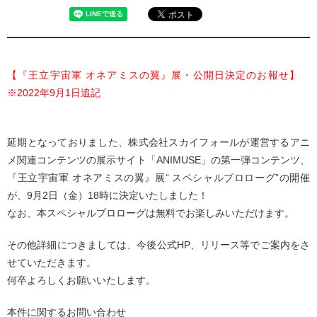
【『王立宇宙軍 オネアミスの翼』展・公開日決定のお報せ】
※2022年9月1日追記
延期となっておりました、株式会社スカイフォールが運営するアニ
メ関連コンテンツの展示サイト「ANIMUSE」の第一弾コンテンツ、
『王立宇宙軍 オネアミスの翼』展“ スペシャルプロローグ”の開催
が、9月2日（金）18時に決定いたしました！
なお、本スペシャルプロローグは無料でお楽しみいただけます。
その他詳細につきましては、今後公式HP、リリース等でご案内をさ
せていただきます。
何卒よろしくお願いいたします。
本件に関するお問い合わせ