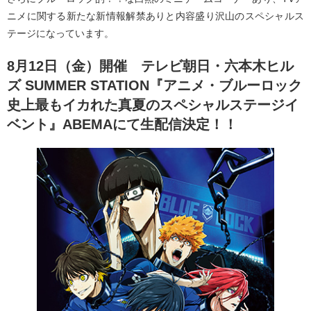
ニメに関する新たな新情報解禁ありと内容盛り沢山のスペシャルス
テージになっています。
8月12日（金）開催 テレビ朝日・六本木ヒル
ズ SUMMER STATION『アニメ・ブルーロック
史上最もイカれた真夏のスペシャルステージイ
ベント』ABEMAにて生配信決定！！