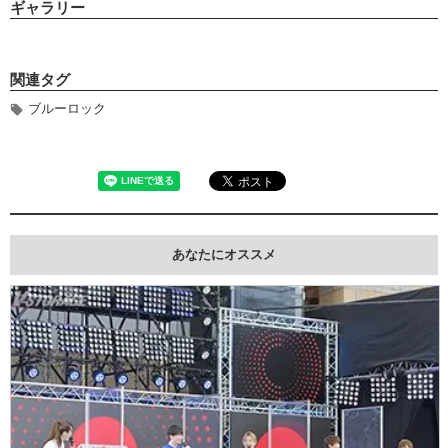
ギャラリー
関連タグ
ブルーロック
あなたにオススメ