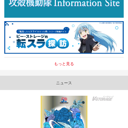
もっと見る
ニュース