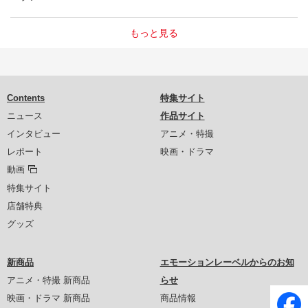
もっと見る
Contents
特集サイト
ニュース
作品サイト
インタビュー
アニメ・特撮
レポート
映画・ドラマ
動画
特集サイト
店舗特典
グッズ
新商品
エモーションレーベルからのお知
アニメ・特撮 新商品
らせ
映画・ドラマ 新商品
商品情報