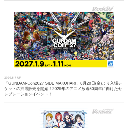
2026.8.7 UP
「GUNDAM-Con2027 SIDE MAKUHARI」8月28日(金)より入場チ
ケットの抽選販売を開始！2029年のアニメ放送50周年に向けたセ
レブレーションイベント！