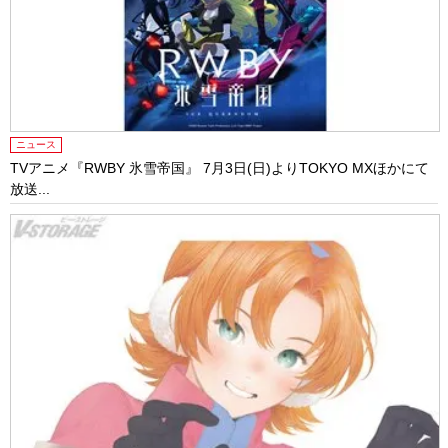
ニュース
TVアニメ『RWBY 氷雪帝国』 7月3日(日)よりTOKYO MXほかにて
放送...