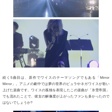
続く5曲目は、原作でワイスのテーマソングでもある「Mirror
Mirror」。アニメの劇中では夢の世界のピュラやネガワイスが歌い
上げた楽曲です。ワイスの孤独を表現したこの楽曲が「氷雪帝国」
でも流れたことで、彼女の解像度が上がったファンも多かったので
はないでしょうか?