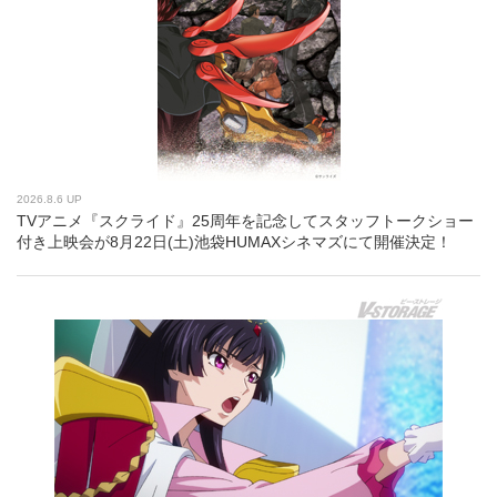
2026.8.6 UP
TVアニメ『スクライド』25周年を記念してスタッフトークショー
付き上映会が8月22日(土)池袋HUMAXシネマズにて開催決定！