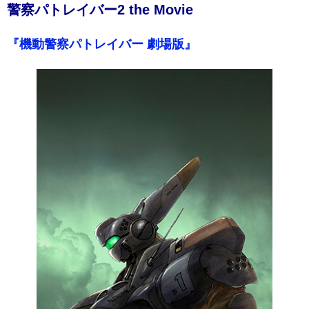
警察パトレイバー2 the Movie
『機動警察パトレイバー 劇場版』