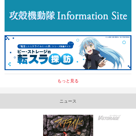
もっと見る
ニュース