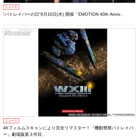
ニュース
“パトレイバーの日”8月10日(木) 開催「EMOTION 40th Anniv...
ニュース
4Kフィルムスキャンにより完全リマスター！『機動警察パトレイバ
ー』劇場版第３作目...