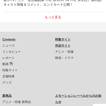
キャスト情報＆コメント、エンドカード公開！
もっと見る
Contents
特集サイト
ニュース
作品サイト
インタビュー
アニメ・特撮
レポート
映画・ドラマ
動画
特集サイト
店舗特典
グッズ
新商品
エモーションレーベルからのお知
アニメ・特撮 新商品
らせ