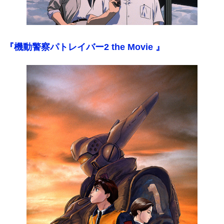
『機動警察パトレイバー2 the Movie 』