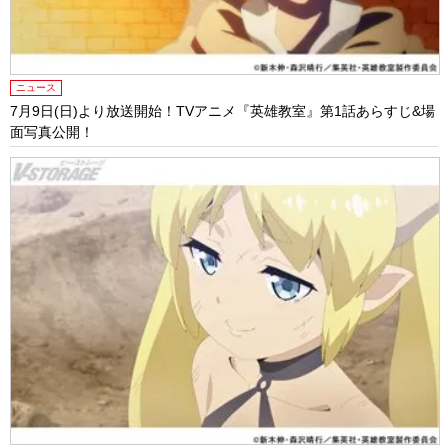
ニュース
7月9日(日)より放送開始！TVアニメ『英雄教室』第1話あらすじ&場
面写真公開！