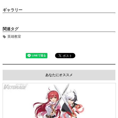
ギャラリー
関連タグ
英雄教室
あなたにオススメ