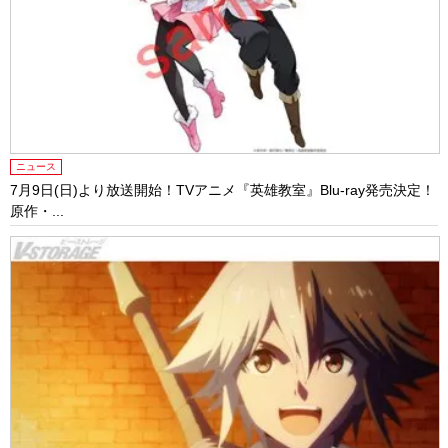
ニュース
7月9日(日)より放送開始！TVアニメ『英雄教室』Blu-ray発売決定！
原作・...