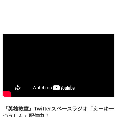
『英雄教室』Twitterスペースラジオ「えーゆー
つうしん」配信中！