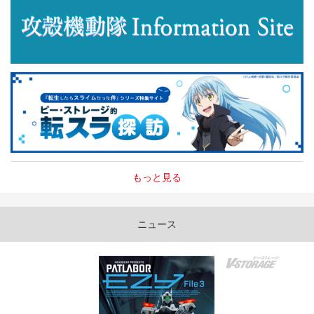
もっと見る
ニュース