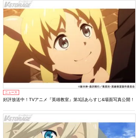
ニュース
好評放送中！TVアニメ『英雄教室』第3話あらすじ&場面写真公開！