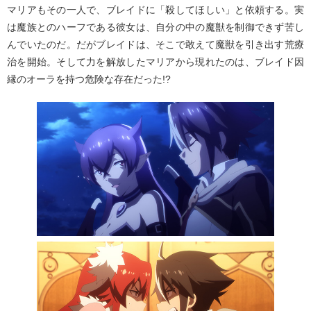
マリアもその一人で、ブレイドに「殺してほしい」と依頼する。実
は魔族とのハーフである彼女は、自分の中の魔獣を制御できず苦し
んでいたのだ。だがブレイドは、そこで敢えて魔獣を引き出す荒療
治を開始。そして力を解放したマリアから現れたのは、ブレイド因
縁のオーラを持つ危険な存在だった!?