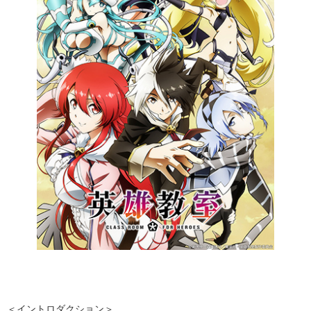
＜イントロダクション＞