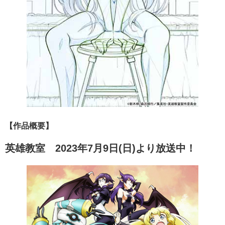
【作品概要】
英雄教室 2023年7月9日(日)より放送中！