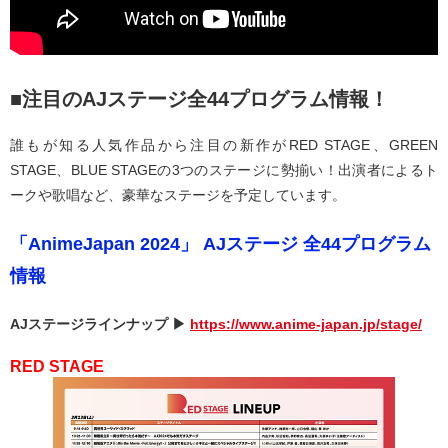
■注目のAJステージ全44プログラム情報！
誰もが知る人気作品から注目の新作がRED STAGE、GREEN
STAGE、BLUE STAGEの3つのステージに勢揃い！出演者によるト
ークや歌唱など、豪華なステージを予定しています。
「AnimeJapan 2024」 AJステージ 全44プログラム
情報
AJステージラインナップ ▶
https://www.anime-japan.jp/stage/
RED STAGE