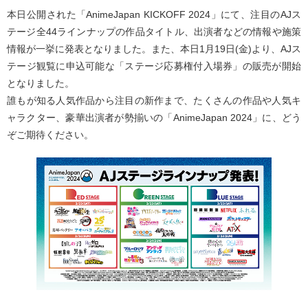
本日公開された「AnimeJapan KICKOFF 2024」にて、注目のAJス
テージ全44ラインナップの作品タイトル、出演者などの情報や施策
情報が一挙に発表となりました。また、本日1月19日(金)より、AJス
テージ観覧に申込可能な「ステージ応募権付入場券」の販売が開始
となりました。
誰もが知る人気作品から注目の新作まで、たくさんの作品や人気キ
ャラクター、豪華出演者が勢揃いの「AnimeJapan 2024」に、どう
ぞご期待ください。