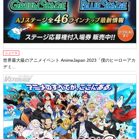
ニュース
世界最大級のアニメイベント AnimeJapan 2023「僕のヒーローアカ
デミ...