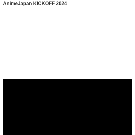
AnimeJapan KICKOFF 2024