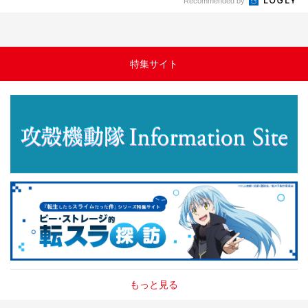
Recommended by
特集サイト
もっと見る