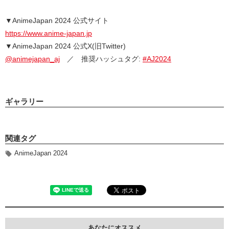
▼AnimeJapan 2024 公式サイト
https://www.anime-japan.jp
▼AnimeJapan 2024 公式X(旧Twitter)
@animejapan_aj
／ 推奨ハッシュタグ:
#AJ2024
ギャラリー
関連タグ
AnimeJapan 2024
あなたにオススメ