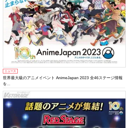
ニュース
世界最大級のアニメイベント AnimeJapan 2023 全46ステージ情報
を...