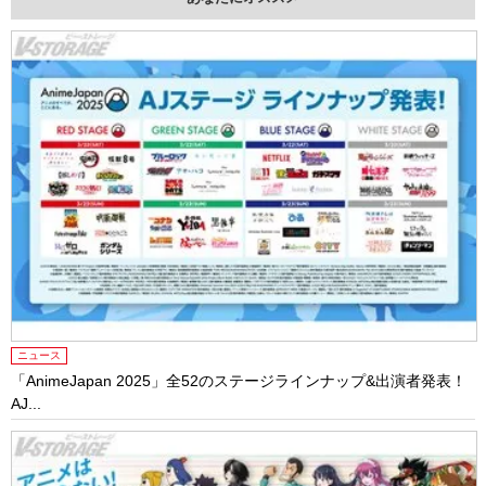
ニュース
「AnimeJapan 2025」全52のステージラインナップ&出演者発表！
AJ...