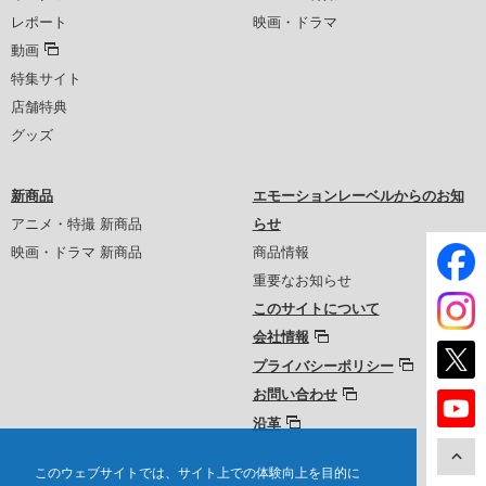
レポート
映画・ドラマ
動画
特集サイト
店舗特典
グッズ
新商品
エモーションレーベルからのお知
アニメ・特撮 新商品
らせ
映画・ドラマ 新商品
商品情報
重要なお知らせ
このサイトについて
会社情報
プライバシーポリシー
お問い合わせ
沿革
このウェブサイトでは、サイト上での体験向上を目的に