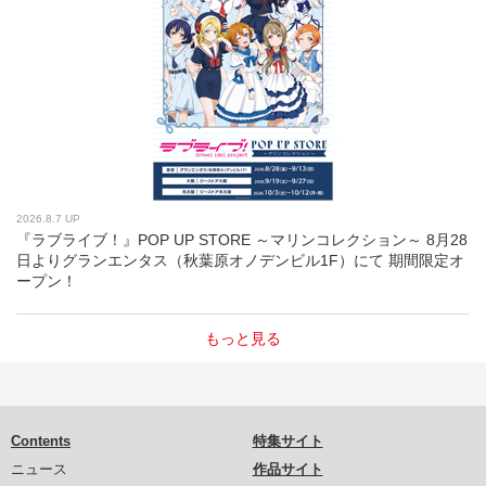
2026.8.7 UP
『ラブライブ！』POP UP STORE ～マリンコレクション～ 8月28
日よりグランエンタス（秋葉原オノデンビル1F）にて 期間限定オ
ープン！
もっと見る
Contents
特集サイト
ニュース
作品サイト