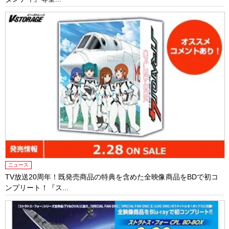
ニュース
TV放送20周年！既発売商品の特典を含めた全映像商品をBDで初コ
ンプリート！『ス...