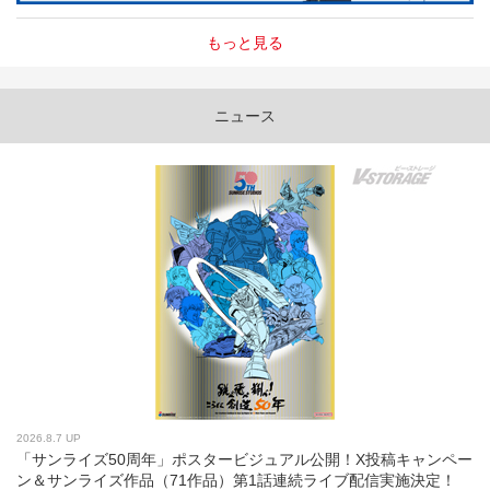
もっと見る
ニュース
2026.8.7 UP
「サンライズ50周年」ポスタービジュアル公開！X投稿キャンペー
ン＆サンライズ作品（71作品）第1話連続ライブ配信実施決定！