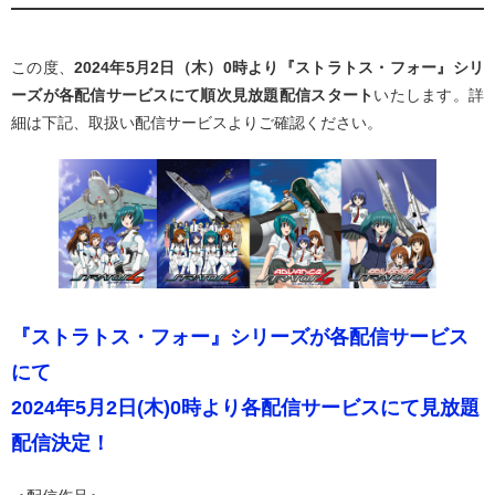
この度、
2024年5月2日（木）0時より『ストラトス・フォー』シリ
ーズが各配信サービスにて順次見放題配信スタート
いたします。詳
細は下記、取扱い配信サービスよりご確認ください。
『ストラトス・フォー』シリーズが各配信サービス
にて
2024年5月2日(木)0時
より
各配信サービスにて見放題
配信決定
！