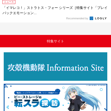
ニュース
「イマレコ！」ストラトス・フォー シリーズ［特集サイト「プレイ
バックエモーション...
Recommended by
特集サイト