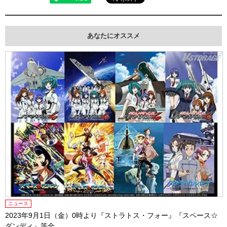
あなたにオススメ
ニュース
2023年9月1日（金）0時より『ストラトス・フォー』『スペース☆
ダンディ』等全...