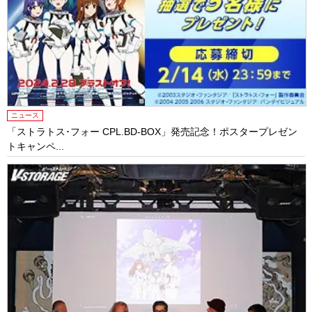
ニュース
「ストラトス･フォー CPL.BD-BOX」発売記念！ポスタープレゼン
トキャンペ...