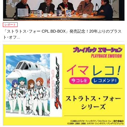
レポート
「ストラトス･フォー CPL.BD-BOX」発売記念！20年ぶりのブラス
ト･オフ...