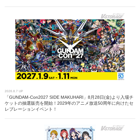
2026.8.7 UP
「GUNDAM-Con2027 SIDE MAKUHARI」8月28日(金)より入場チ
ケットの抽選販売を開始！2029年のアニメ放送50周年に向けたセ
レブレーションイベント！