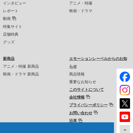
インタビュー
アニメ・特撮
レポート
映画・ドラマ
動画
特集サイト
店舗特典
グッズ
新商品
エモーションレーベルからのお知
アニメ・特撮 新商品
らせ
映画・ドラマ 新商品
商品情報
重要なお知らせ
このサイトについて
会社情報
プライバシーポリシー
お問い合わせ
沿革