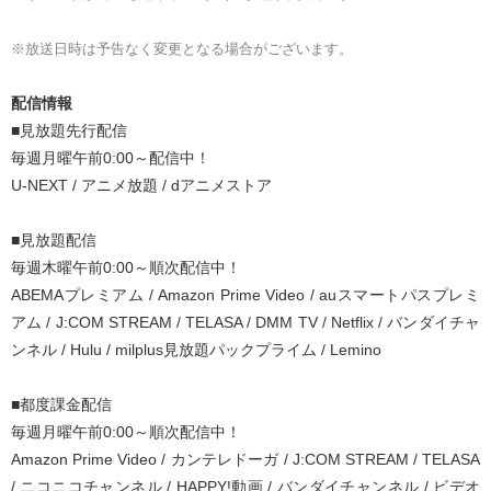
※放送日時は予告なく変更となる場合がございます。
配信情報
■見放題先行配信
毎週月曜午前0:00～配信中！
U-NEXT / アニメ放題 / dアニメストア
■見放題配信
毎週木曜午前0:00～順次配信中！
ABEMAプレミアム / Amazon Prime Video / auスマートパスプレミ
アム / J:COM STREAM / TELASA / DMM TV / Netflix / バンダイチャ
ンネル / Hulu / milplus見放題パックプライム / Lemino
■都度課金配信
毎週月曜午前0:00～順次配信中！
Amazon Prime Video / カンテレドーガ / J:COM STREAM / TELASA
/ ニコニコチャンネル / HAPPY!動画 / バンダイチャンネル / ビデオ