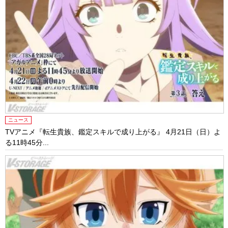
ニュース
TVアニメ『転生貴族、鑑定スキルで成り上がる』 4月21日（日）よ
る11時45分...