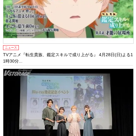
ニュース
TVアニメ『転生貴族、鑑定スキルで成り上がる』 4月28日(日)よる1
1時30分...