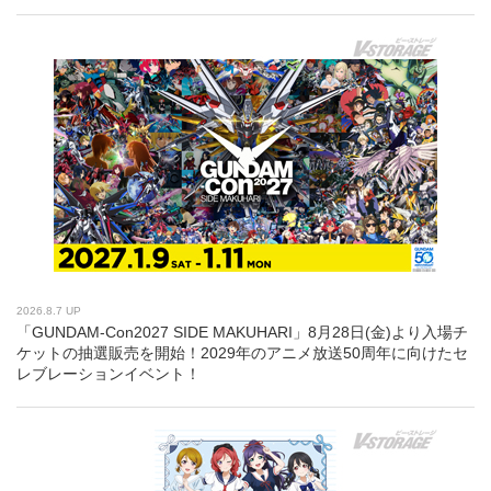
2026.8.7 UP
「GUNDAM-Con2027 SIDE MAKUHARI」8月28日(金)より入場チ
ケットの抽選販売を開始！2029年のアニメ放送50周年に向けたセ
レブレーションイベント！