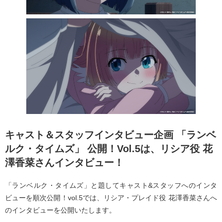
キャスト＆スタッフインタビュー企画 「ランベ
ルク・タイムズ」 公開！Vol.5は、リシア役 花
澤香菜さんインタビュー！
「ランベルク・タイムズ」と題してキャスト&スタッフへのインタ
ビューを順次公開！vol.5では、リシア・プレイド役 花澤香菜さんへ
のインタビューを公開いたします。