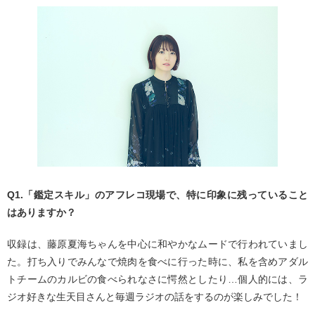
Q1.「鑑定スキル」のアフレコ現場で、特に印象に残っていること
はありますか？
収録は、藤原夏海ちゃんを中心に和やかなムードで行われていまし
た。打ち入りでみんなで焼肉を食べに行った時に、私を含めアダル
トチームのカルビの食べられなさに愕然としたり…個人的には、ラ
ジオ好きな生天目さんと毎週ラジオの話をするのが楽しみでした！