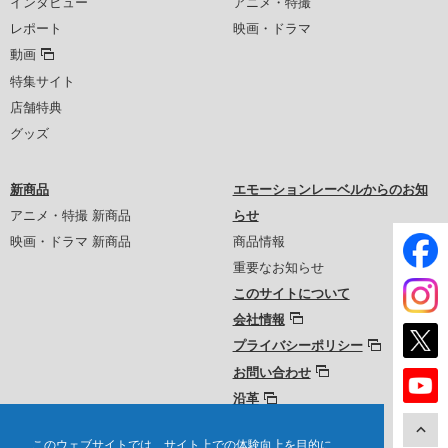
インタビュー
アニメ・特撮
レポート
映画・ドラマ
動画
特集サイト
店舗特典
グッズ
新商品
エモーションレーベルからのお知
アニメ・特撮 新商品
らせ
映画・ドラマ 新商品
商品情報
重要なお知らせ
このサイトについて
会社情報
プライバシーポリシー
お問い合わせ
沿革
このウェブサイトでは、サイト上での体験向上を目的に