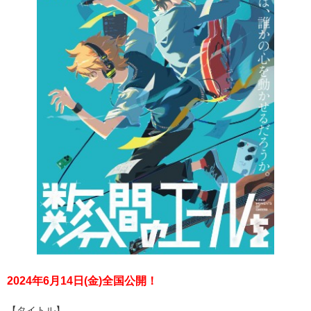
2024年6月14日(金)全国公開！
【タイトル】