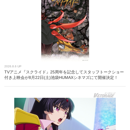
2026.8.6 UP
TVアニメ『スクライド』25周年を記念してスタッフトークショー
付き上映会が8月22日(土)池袋HUMAXシネマズにて開催決定！