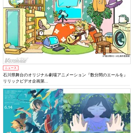
ニュース
石川県舞台のオリジナル劇場アニメーション『数分間のエールを』
リリックビデオ企画第...