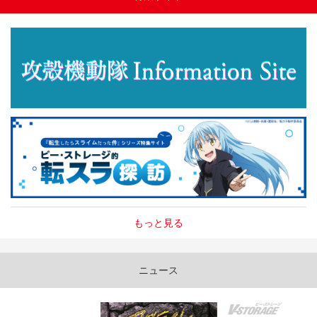
もっと見る
ニュース