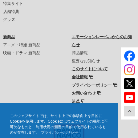
特集サイト
店舗特典
グッズ
新商品
エモーションレーベルからのお知
アニメ・特撮 新商品
らせ
映画・ドラマ 新商品
商品情報
重要なお知らせ
このサイトについて
会社情報
プライバシーポリシー
お問い合わせ
沿革
このウェブサイトでは、サイト上での体験向上を目的に
Cookieを使用します。Cookieにはウェブサイトの機能に不
可欠なものと、利用状況の測定の目的で使用されているも
のが存在します。
プライバシーポリシー