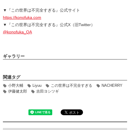
▼『この世界は不完全すぎる』公式サイト
https://konofuka.com
▼『この世界は不完全すぎる』公式X（旧Twitter）
@konofuka_QA
ギャラリー
関連タグ
小野大輔
Liyuu
この世界は不完全すぎる
NACHERRY
伊藤健太郎
吉田ヨシツギ