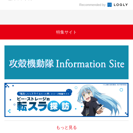
Recommended by
特集サイト
もっと見る