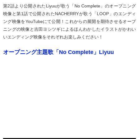
第2話より公開されたLiyuuが歌う「No Complete」のオープニング
映像と第1話で公開されたNACHERRYが歌う「LOOP」のエンディ
ング映像をYouTubeにて公開！これからの展開を期待させるオープ
ニングの映像と吉田ヨシツギによるほんわかしたイラストがかわい
いエンディング映像をそれぞれお楽しみください！
オープニング主題歌「No Complete」Liyuu