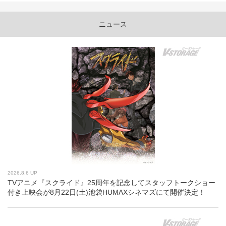
ニュース
2026.8.6 UP
TVアニメ『スクライド』25周年を記念してスタッフトークショー
付き上映会が8月22日(土)池袋HUMAXシネマズにて開催決定！