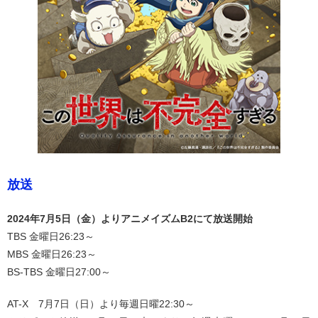
放送
2024年7月5日（金）よりアニメイズムB2にて放送開始
TBS 金曜日26:23～
MBS 金曜日26:23～
BS-TBS 金曜日27:00～
AT-X 7月7日（日）より毎週日曜22:30～