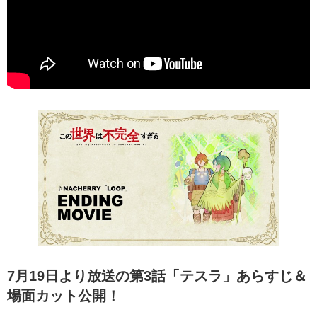
7月19日より放送の第3話「テスラ」あらすじ＆
場面カット公開！