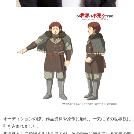
オーディションの際、作品資料や原作に触れ、一気にその世界観に
引き込まれました。
悪役然として登場する社長ですが、その内面に抱えている本質の部