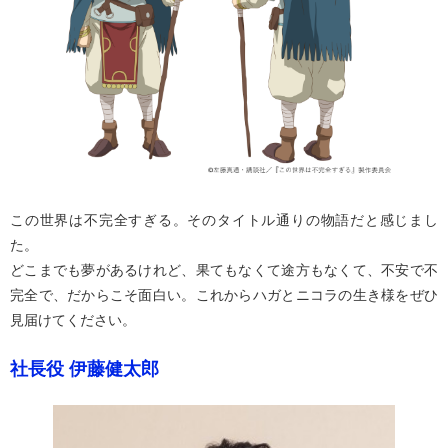
この世界は不完全すぎる。そのタイトル通りの物語だと感じまし
た。
どこまでも夢があるけれど、果てもなくて途方もなくて、不安で不
完全で、だからこそ面白い。これからハガとニコラの生き様をぜひ
見届けてください。
社長役 伊藤健太郎