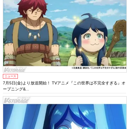
ニュース
7月5日(金)より放送開始！ TVアニメ『この世界は不完全すぎる』オ
ープニング&...