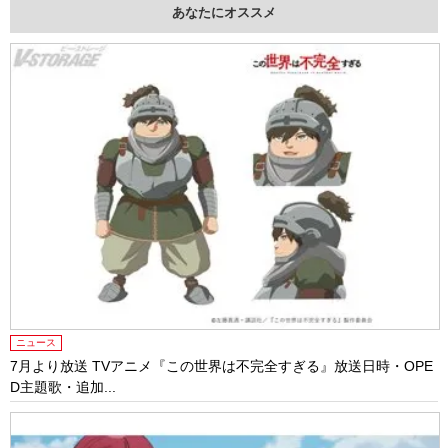
あなたにオススメ
ニュース
7月より放送 TVアニメ『この世界は不完全すぎる』放送日時・OPE
D主題歌・追加...