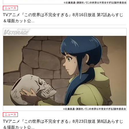
ニュース
TVアニメ『この世界は不完全すぎる』8月16日放送 第7話あらすじ
＆場面カット公...
ニュース
TVアニメ『この世界は不完全すぎる』8月23日放送 第8話あらすじ
＆場面カット公...