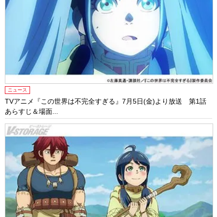
ニュース
TVアニメ『この世界は不完全すぎる』7月5日(金)より放送 第1話
あらすじ＆場面...