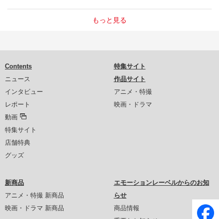
もっと見る
Contents
特集サイト
ニュース
作品サイト
インタビュー
アニメ・特撮
レポート
映画・ドラマ
動画
特集サイト
店舗特典
グッズ
新商品
エモーションレーベルからのお知
アニメ・特撮 新商品
らせ
映画・ドラマ 新商品
商品情報