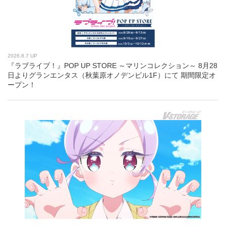
2026.8.7 UP
『ラブライブ！』POP UP STORE ～マリンコレクション～ 8月28
日よりグランエンタス（秋葉原オノデンビル1F）にて 期間限定オ
ープン！