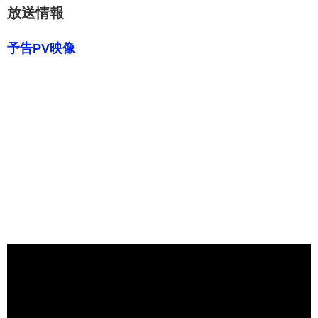
放送情報
予告PV映像