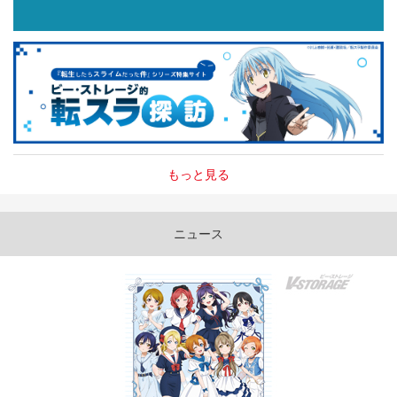
もっと見る
ニュース