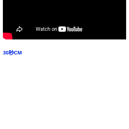
30秒CM