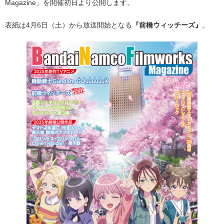
Magazine」を開催初日より公開します。
表紙は4月6日（土）から放送開始となる
『前橋ウィッチーズ』
。