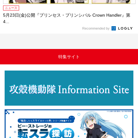
ニュース
5月23日(金)公開『プリンセス・プリンシパル Crown Handler』第
4...
Recommended by
特集サイト