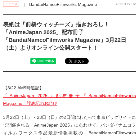
| BandaiNamcoFilmworks Magazine
ニュース
2025.3.22 UP
表紙は『前橋ウィッチーズ』描きおろし！
「AnimeJapan 2025」配布冊子
「BandaiNamcoFilmworks Magazine」3月22日
（土）よりオンライン公開スタート！
【3/22 AM9時追記】
「AnimeJapan 2025」配布冊子「BandaiNamcoFilmworks
Magazine」誤表記のお詫び
3月22日（土）・23日（日）の2日間にわたって東京ビッグサイトに
て開催される「AnimeJapan 2025」にあわせて、バンダイナムコフ
ィルムワークス作品最新情報掲載の「BandaiNamcoFilmworks