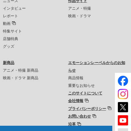
ニュース
作品サイト
インタビュー
アニメ・特撮
レポート
映画・ドラマ
動画
特集サイト
店舗特典
グッズ
新商品
エモーションレーベルからのお知
アニメ・特撮 新商品
らせ
映画・ドラマ 新商品
商品情報
重要なお知らせ
このサイトについて
会社情報
プライバシーポリシー
お問い合わせ
沿革