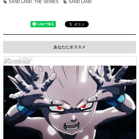
SAND LAND: THE SERIES
SAND LAND
あなたにオススメ