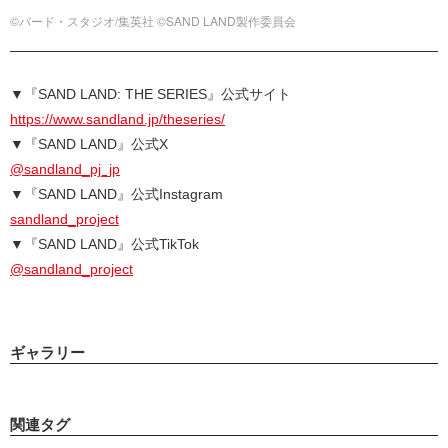
©バード・スタジオ/集英社 ©SAND LAND製作委員会
▼『SAND LAND: THE SERIES』公式サイト
https://www.sandland.jp/theseries/
▼『SAND LAND』公式X
@sandland_pj_jp
▼『SAND LAND』公式Instagram
sandland_project
▼『SAND LAND』公式TikTok
@sandland_project
ギャラリー
関連タグ