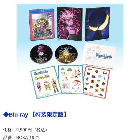
◆Blu-ray 【特装限定版】
価格：9,900円（税込）
品番：BCXA-1921