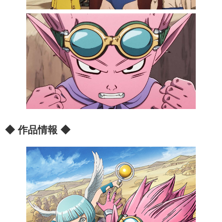
◆ 作品情報 ◆