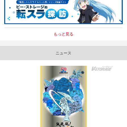
もっと見る
ニュース