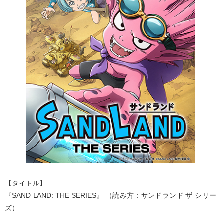
【タイトル】
『SAND LAND: THE SERIES』 （読み方：サンドランド ザ シリー
ズ）