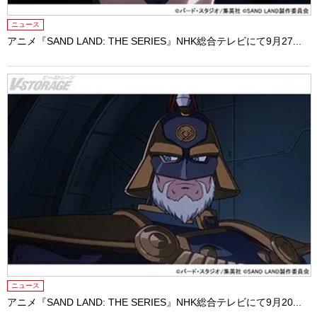
ニュース
アニメ『SAND LAND: THE SERIES』NHK総合テレビにて9月27...
ニュース
アニメ『SAND LAND: THE SERIES』NHK総合テレビにて9月20...