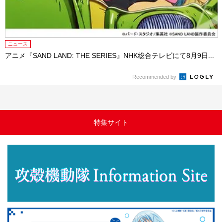
ニュース
アニメ『SAND LAND: THE SERIES』NHK総合テレビにて8月9日...
Recommended by
特集サイト