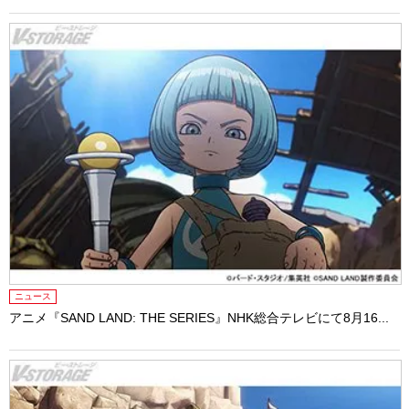
ニュース
アニメ『SAND LAND: THE SERIES』NHK総合テレビにて8月16...