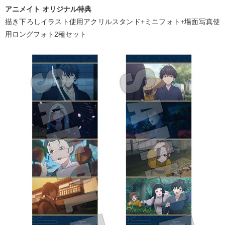
アニメイト オリジナル特典
描き下ろしイラスト使用アクリルスタンド+ミニフォト+場面写真使
用ロングフォト2種セット