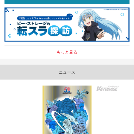
もっと見る
ニュース