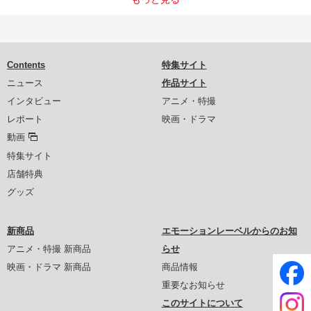
Contents
特集サイト
ニュース
作品サイト
インタビュー
アニメ・特撮
レポート
映画・ドラマ
動画
特集サイト
店舗特典
グッズ
新商品
エモーションレーベルからのお知
アニメ・特撮 新商品
らせ
映画・ドラマ 新商品
商品情報
重要なお知らせ
このサイトについて