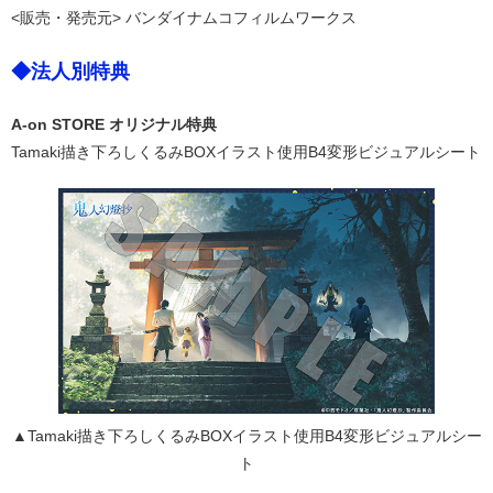
<販売・発売元> バンダイナムコフィルムワークス
◆法人別特典
A-on STORE オリジナル特典
Tamaki描き下ろしくるみBOXイラスト使用B4変形ビジュアルシート
▲Tamaki描き下ろしくるみBOXイラスト使用B4変形ビジュアルシー
ト