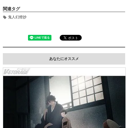
関連タグ
鬼人幻燈抄
あなたにオススメ