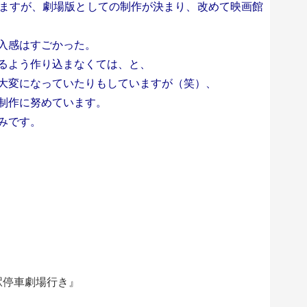
ますが、劇場版としての制作が決まり、改めて映画館
入感はすごかった。
るよう作り込まなくては、と、
大変になっていたりもしていますが（笑）、
制作に努めています。
みです。
駅停車劇場行き』