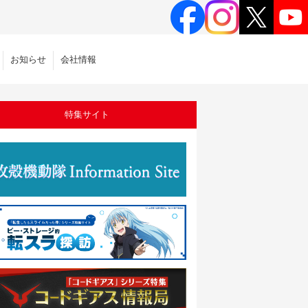
お知らせ
会社情報
特集サイト