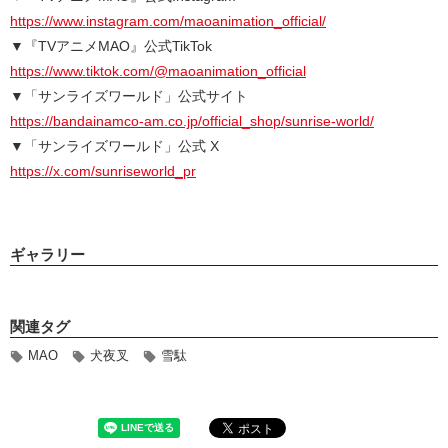
https://www.instagram.com/maoanimation_official/
▼『TVアニメMAO』公式TikTok
https://www.tiktok.com/@maoanimation_official
▼「サンライズワールド」公式サイト
https://bandainamco-am.co.jp/official_shop/sunrise-world/
▼「サンライズワールド」公式 X
https://x.com/sunriseworld_pr
ギャラリー
関連タグ
MAO
犬夜叉
雪駄