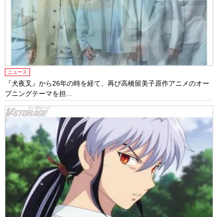
ニュース
『犬夜叉』から26年の時を経て、再び高橋留美子原作アニメのオー
プニングテーマを担...