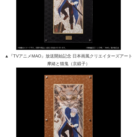
▲『TVアニメMAO』放送開始記念 日本画風クリエイターズアート
摩緒と猫鬼（京緞子）