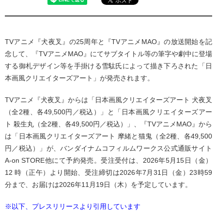
TVアニメ『犬夜叉』の25周年と『TVアニメMAO』の放送開始を記
念して、『TVアニメMAO』にてサブタイトル等の筆字や劇中に登場
する御札デザイン等を手掛ける雪駄氏によって描き下ろされた「日
本画風クリエイターズアート」が発売されます。
TVアニメ『犬夜叉』からは「日本画風クリエイターズアート 犬夜叉
（全2種、各49,500円／税込）」と「日本画風クリエイターズアー
ト 殺生丸（全2種、各49,500円／税込）」、『TVアニメMAO』から
は「日本画風クリエイターズアート 摩緒と猫鬼（全2種、各49,500
円／税込）」が、バンダイナムコフィルムワークス公式通販サイト
A-on STORE他にて予約発売。受注受付は、2026年5月15日（金）
12 時（正午）より開始、受注締切は2026年7月31日（金）23時59
分まで、お届けは2026年11月19日（木）を予定しています。
※以下、プレスリリースより引用しています