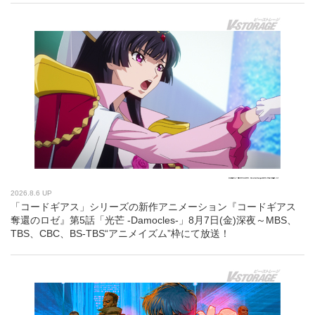
2026.8.6 UP
「コードギアス」シリーズの新作アニメーション『コードギアス
奪還のロゼ』第5話「光芒 -Damocles-」8月7日(金)深夜～MBS、
TBS、CBC、BS-TBS“アニメイズム”枠にて放送！