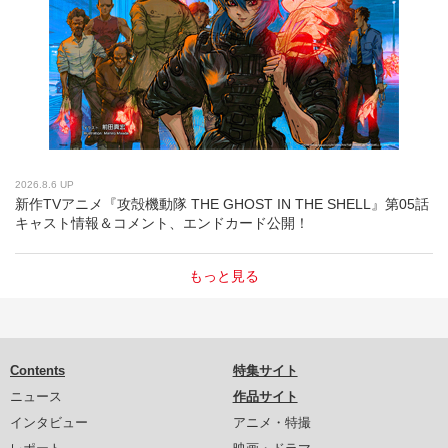
2026.8.6 UP
新作TVアニメ『攻殻機動隊 THE GHOST IN THE SHELL』第05話
キャスト情報＆コメント、エンドカード公開！
もっと見る
Contents
特集サイト
ニュース
作品サイト
インタビュー
アニメ・特撮