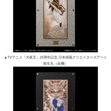
▲TVアニメ『犬夜叉』25周年記念 日本画風クリエイターズアート
殺生丸（金襴）