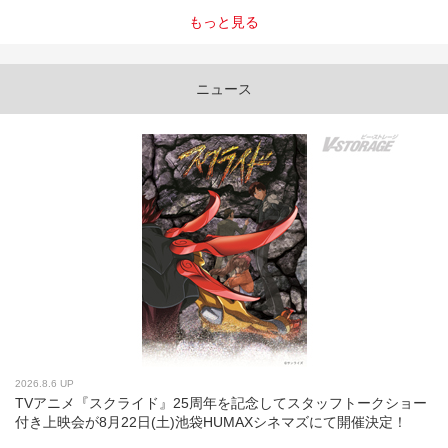
もっと見る
ニュース
2026.8.6 UP
TVアニメ『スクライド』25周年を記念してスタッフトークショー
付き上映会が8月22日(土)池袋HUMAXシネマズにて開催決定！