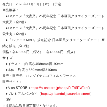
発売⽇：2026年11月19日（木）（予定）
商品概要：
●TVアニメ『犬夜叉』25周年記念 日本画風クリエイターズアート
犬夜叉（全2種）
●TVアニメ『犬夜叉』25周年記念 日本画風クリエイターズアート
殺生丸（全2種）
●『TVアニメMAO』放送記念 日本画風クリエイターズアート 摩
緒と猫鬼（全2種）
価格：各49,500円（税込）、各45,000円（税抜）
サイズ：
●イラスト 約 高さ458mm×幅190mm
●本体 約 高さ580mm×幅310mm
発売・販売元：バンダイナムコフィルムワークス
販売サイト：
●A-on STORE（
https://a-onstore.jp/shop/R-T/SRW/art/
）
●プレミアムバンダイ（
https://p-bandai.jp/sunrise-store/
）
ほか
※本商品は数量限定商品となります。