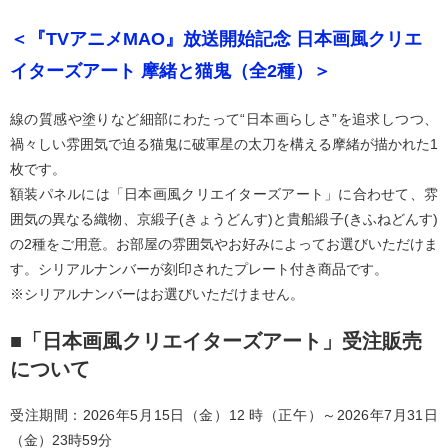
＜『TVアニメMAO』放送開始記念 日本画風クリエ
イターズアート 摩緒と猫鬼（全2種）＞
線の質感や塗りなど細部にわたって“日本画らしさ”を追求しつつ、
禍々しい雰囲気で迫る猫鬼に破軍星の太刀を構える摩緒が描かれた1
枚です。
額装パネルには「日本画風クリエイターズアート」に合わせて、雰
囲気の異なる織物、京緞子(きょうどんす)と貴船緞子(きふねどんす)
の2種をご用意。お部屋の雰囲気やお好みによってお選びいただけま
す。シリアルナンバーが刻印されたプレート付き商品です。
※シリアルナンバーはお選びいただけません。
■「日本画風クリエイターズアート」受注販売
について
受注期間：2026年5月15日（金）12 時（正午）～2026年7月31日
（金）23時59分