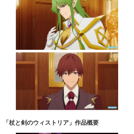
「杖と剣のウィストリア」作品概要