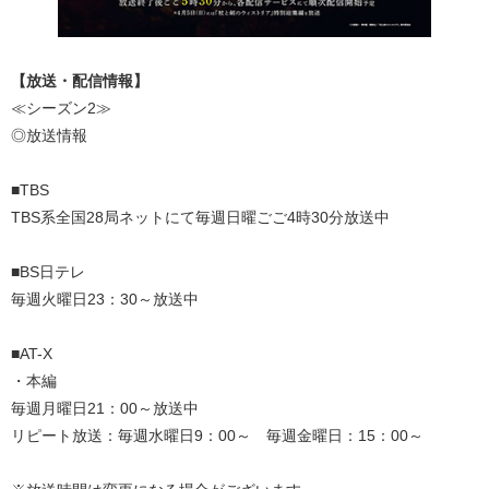
【放送・配信情報】
≪シーズン2≫
◎放送情報
■TBS
TBS系全国28局ネットにて毎週日曜ごご4時30分放送中
■BS日テレ
毎週火曜日23：30～放送中
■AT-X
・本編
毎週月曜日21：00～放送中
リピート放送：毎週水曜日9：00～ 毎週金曜日：15：00～