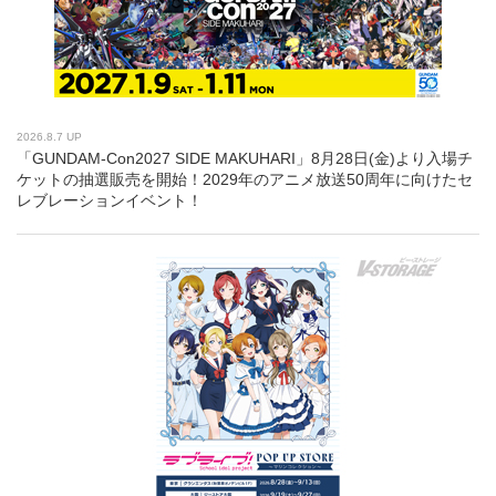
2026.8.7 UP
「GUNDAM-Con2027 SIDE MAKUHARI」8月28日(金)より入場チ
ケットの抽選販売を開始！2029年のアニメ放送50周年に向けたセ
レブレーションイベント！