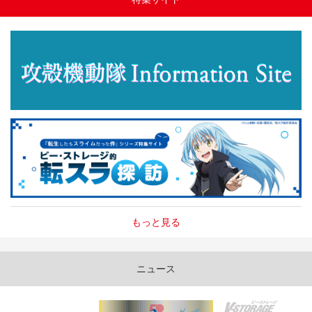
もっと見る
ニュース