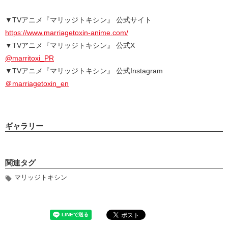
▼TVアニメ『マリッジトキシン』 公式サイト
https://www.marriagetoxin-anime.com/
▼TVアニメ『マリッジトキシン』 公式X
@marritoxi_PR
▼TVアニメ『マリッジトキシン』 公式Instagram
＠marriagetoxin_en
ギャラリー
関連タグ
マリッジトキシン