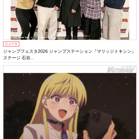
ニュース
ジャンプフェスタ2026 ジャンプステーション『マリッジトキシン』
ステージ 石谷...