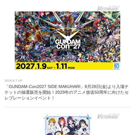
2026.8.7 UP
「GUNDAM-Con2027 SIDE MAKUHARI」8月28日(金)より入場チ
ケットの抽選販売を開始！2029年のアニメ放送50周年に向けたセ
レブレーションイベント！