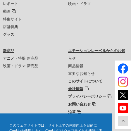
レポート
映画・ドラマ
動画
特集サイト
店舗特典
グッズ
新商品
エモーションレーベルからのお知
アニメ・特撮 新商品
らせ
映画・ドラマ 新商品
商品情報
重要なお知らせ
このサイトについて
会社情報
プライバシーポリシー
お問い合わせ
沿革
このウェブサイトでは、サイト上での体験向上を目的に
Cookieを使用します。Cookieにはウェブサイトの機能に不