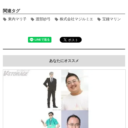
関連タグ
東内マリ子
渡部紗弓
株式会社マジルミエ
宝鐘マリン
あなたにオススメ