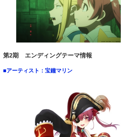
第2期 エンディングテーマ情報
■アーティスト：宝鐘マリン