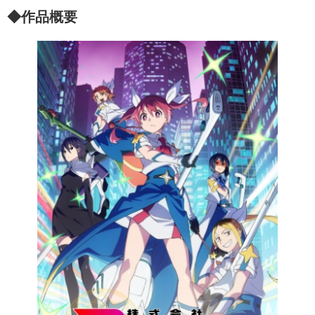
◆作品概要