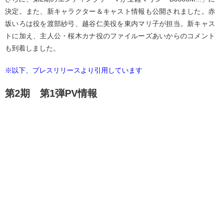
決定。また、新キャラクター＆キャスト情報も公開されました。赤
坂いろは役を渡部紗弓、越谷仁美役を東内マリ子が担当。新キャス
トに加え、主人公・桜木カナ役のファイルーズあいからのコメント
も到着しました。
※以下、プレスリリースより引用しています
第2期 第1弾PV情報