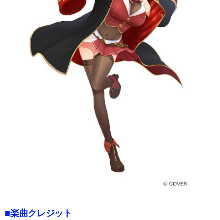
■楽曲クレジット