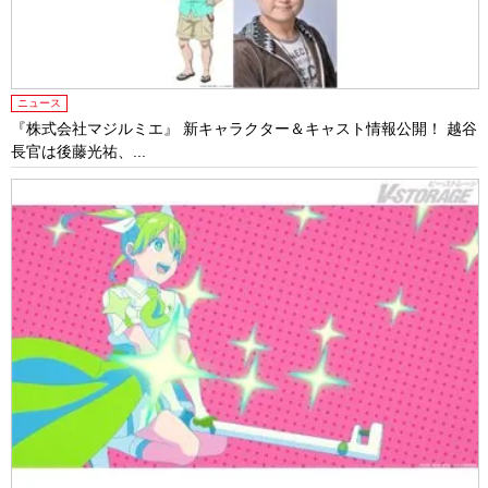
ニュース
『株式会社マジルミエ』 新キャラクター＆キャスト情報公開！ 越谷
長官は後藤光祐、...