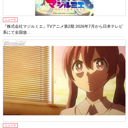
ニュース
『株式会社マジルミエ』TVアニメ第2期 2026年7月から日本テレビ
系にて全国放...
ニュース