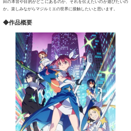
田の本音や目的がどこにあるのか、それを伝えたいのか遊びたいの
か。楽しみながらマジルミエの世界に接触したいと思います。
◆作品概要