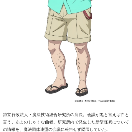
独立行政法人・魔法技術総合研究所の所長。会議が黒と言えば白と
言う、あまのじゃくな曲者。研究所内で発生した新型怪異について
の情報を、魔法団体連盟の会議に報告せず隠匿していた。