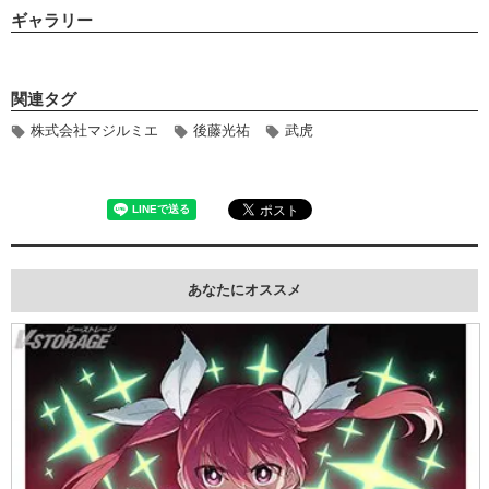
ギャラリー
関連タグ
株式会社マジルミエ
後藤光祐
武虎
あなたにオススメ