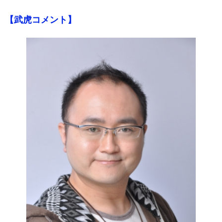
【武虎コメント】