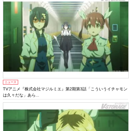
ニュース
TVアニメ『株式会社マジルミエ』第2期第3話「こういうイチャモン
は久々だな」あら...