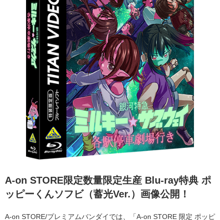
A-on STORE限定数量限定生産 Blu-ray特典 ポ
ッピーくんソフビ（蓄光Ver.）画像公開！
A-on STORE/プレミアムバンダイでは、「A-on STORE 限定 ポッピ