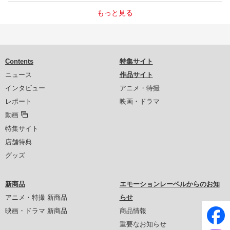
もっと見る
Contents
特集サイト
ニュース
作品サイト
インタビュー
アニメ・特撮
レポート
映画・ドラマ
動画
特集サイト
店舗特典
グッズ
新商品
エモーションレーベルからのお知
アニメ・特撮 新商品
らせ
映画・ドラマ 新商品
商品情報
重要なお知らせ