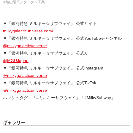
©亀山陽平／タイタン工業
▼『銀河特急 ミルキー☆サブウェイ』 公式サイト
milkygalacticuniverse.com/
▼『銀河特急 ミルキー☆サブウェイ』 公式YouTubeチャンネル
@milkygalacticuniverse
▼『銀河特急 ミルキー☆サブウェイ』 公式X
@MGUJapan
▼『銀河特急 ミルキー☆サブウェイ』 公式Instagram
＠milkygalacticuniverse
▼『銀河特急 ミルキー☆サブウェイ』 公式TikTok
＠milkygalacticuniverse
ハッシュタグ：「#ミルキーサブウェイ」「#MilkySubway」
ギャラリー