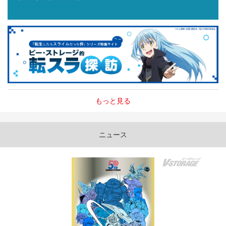
もっと見る
ニュース