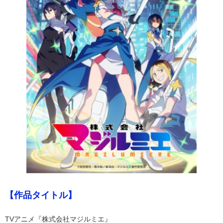
【作品タイトル】
TVアニメ『株式会社マジルミエ』