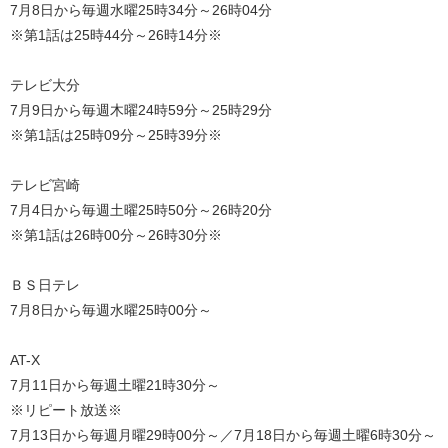
7月8日から毎週水曜25時34分～26時04分
※第1話は25時44分～26時14分※
テレビ大分
7月9日から毎週木曜24時59分～25時29分
※第1話は25時09分～25時39分※
テレビ宮崎
7月4日から毎週土曜25時50分～26時20分
※第1話は26時00分～26時30分※
ＢＳ日テレ
7月8日から毎週水曜25時00分～
AT-X
7月11日から毎週土曜21時30分～
※リピート放送※
7月13日から毎週月曜29時00分～／7月18日から毎週土曜6時30分～