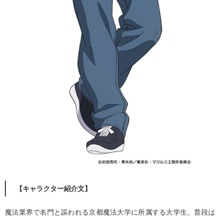
【キャラクター紹介文】
魔法業界で名門と謳われる京都魔法大学に所属する大学生。普段は