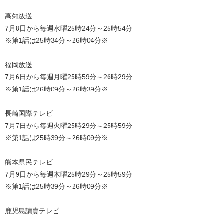
高知放送
7月8日から毎週水曜25時24分～25時54分
※第1話は25時34分～26時04分※
福岡放送
7月6日から毎週月曜25時59分～26時29分
※第1話は26時09分～26時39分※
長崎国際テレビ
7月7日から毎週火曜25時29分～25時59分
※第1話は25時39分～26時09分※
熊本県民テレビ
7月9日から毎週木曜25時29分～25時59分
※第1話は25時39分～26時09分※
鹿児島讀賣テレビ