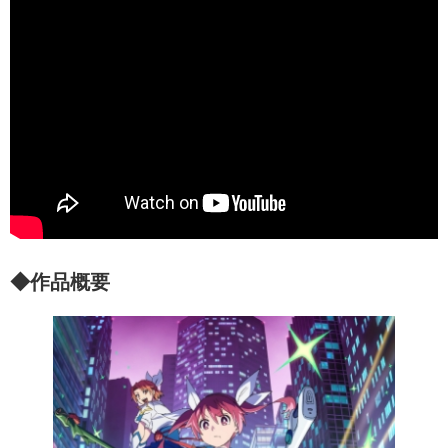
◆作品概要