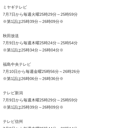
ミヤギテレビ
7月7日から毎週火曜25時29分～25時59分
※第1話は25時39分～26時09分※
秋田放送
7月9日から毎週木曜25時24分～25時54分
※第1話は25時34分～26時04分※
福島中央テレビ
7月10日から毎週金曜25時56分～26時26分
※第1話は26時06分～26時36分※
テレビ新潟
7月9日から毎週木曜25時29分～25時59分
※第1話は25時39分～26時09分※
テレビ信州