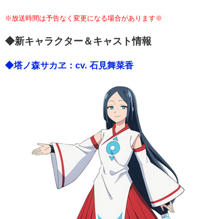
※放送時間は予告なく変更になる場合があります※
◆新キャラクター＆キャスト情報
◆塔ノ森サカヱ：cv. 石見舞菜香