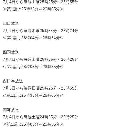
7月4日から毎週土曜25時25分～25時55分
※第1話は25時35分～26時05分※
山口放送
7月9日から毎週木曜25時54分～26時24分
※第1話は26時04分～26時34分※
四国放送
7月4日から毎週土曜25時55分～26時25分
※第1話は26時05分～26時35分※
西日本放送
7月5日から毎週日曜25時25分～25時55分
※第1話は25時35分～26時05分※
南海放送
7月4日から毎週土曜24時55分～25時25分
※第1話は25時05分～25時35分※