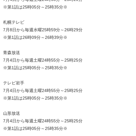
※第1話は25時05分～25時35分※
札幌テレビ
7月8日から毎週水曜25時59分～26時29分
※第1話は26時09分～26時39分※
青森放送
7月4日から毎週土曜24時55分～25時25分
※第1話は25時05分～25時35分※
テレビ岩手
7月4日から毎週土曜24時55分～25時25分
※第1話は25時05分～25時35分※
山形放送
7月4日から毎週土曜24時55分～25時25分
※第1話は25時05分～25時35分※