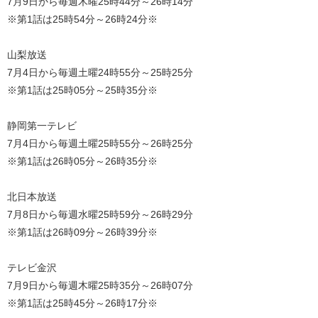
7月9日から毎週木曜25時44分～26時14分
※第1話は25時54分～26時24分※
山梨放送
7月4日から毎週土曜24時55分～25時25分
※第1話は25時05分～25時35分※
静岡第一テレビ
7月4日から毎週土曜25時55分～26時25分
※第1話は26時05分～26時35分※
北日本放送
7月8日から毎週水曜25時59分～26時29分
※第1話は26時09分～26時39分※
テレビ金沢
7月9日から毎週木曜25時35分～26時07分
※第1話は25時45分～26時17分※