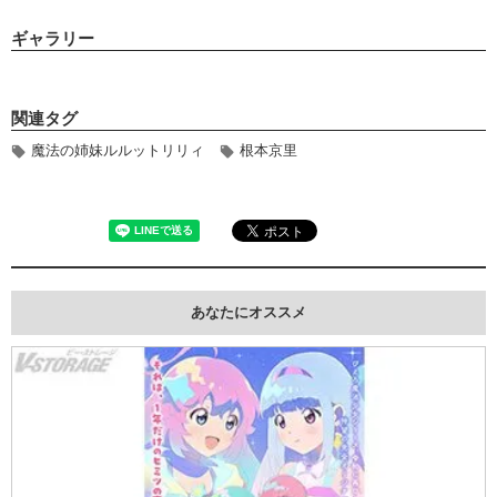
ギャラリー
関連タグ
魔法の姉妹ルルットリリィ
根本京里
あなたにオススメ