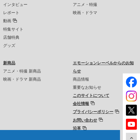
インタビュー
アニメ・特撮
レポート
映画・ドラマ
動画
特集サイト
店舗特典
グッズ
新商品
エモーションレーベルからのお知
アニメ・特撮 新商品
らせ
映画・ドラマ 新商品
商品情報
重要なお知らせ
このサイトについて
会社情報
プライバシーポリシー
お問い合わせ
沿革