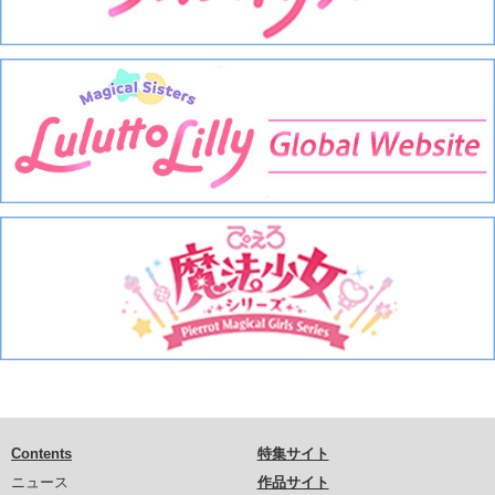
Contents
特集サイト
ニュース
作品サイト