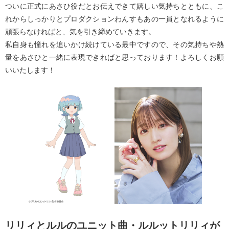
ついに正式にあさひ役だとお伝えできて嬉しい気持ちとともに、こ
れからしっかりとプロダクションわんすもあの一員となれるように
頑張らなければと、気を引き締めていきます。
私自身も憧れを追いかけ続けている最中ですので、その気持ちや熱
量をあさひと一緒に表現できればと思っております！よろしくお願
いいたします！
リリィとルルのユニット曲・ルルットリリィが