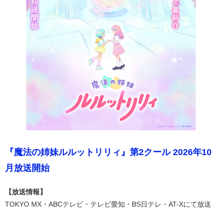
『魔法の姉妹ルルットリリィ』第2クール 2026年10
月放送開始
【放送情報】
TOKYO MX・ABCテレビ・テレビ愛知・BS日テレ・AT-Xにて放送