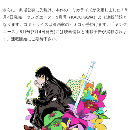
さらに、劇場公開に先駆け、本作のコミカライズが決定しました！8
月4日発売「ヤングエース」9月号（KADOKAWA）より連載開始と
なります。コミカライズは漫画家のヒミコが手掛けます。「ヤング
エース」8月号(7月4日発売)には映画情報と連載予告が掲載されま
す。連載開始にご期待下さい。