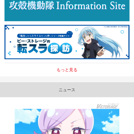
もっと見る
ニュース