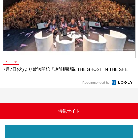
ニュース
7月7日(火)より放送開始『攻殻機動隊 THE GHOST IN THE SHE...
Recommended by
特集サイト