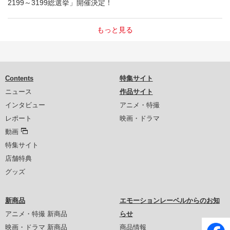
2199～3199総選挙」開催決定！
もっと見る
Contents
特集サイト
ニュース
作品サイト
インタビュー
アニメ・特撮
レポート
映画・ドラマ
動画
特集サイト
店舗特典
グッズ
新商品
エモーションレーベルからのお知
アニメ・特撮 新商品
らせ
映画・ドラマ 新商品
商品情報