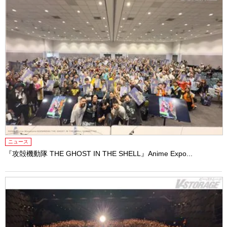
ニュース
『攻殻機動隊 THE GHOST IN THE SHELL』Anime Expo...