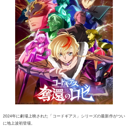
2024年に劇場上映された「コードギアス」シリーズの最新作がつい
に地上波初登場。