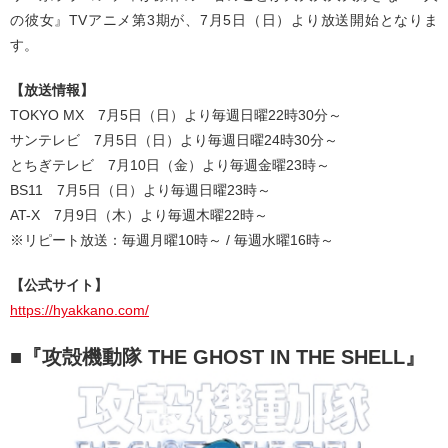
の彼女』TVアニメ第3期が、7月5日（日）より放送開始となりま
す。
【放送情報】
TOKYO MX 7月5日（日）より毎週日曜22時30分～
サンテレビ 7月5日（日）より毎週日曜24時30分～
とちぎテレビ 7月10日（金）より毎週金曜23時～
BS11 7月5日（日）より毎週日曜23時～
AT-X 7月9日（木）より毎週木曜22時～
※リピート放送：毎週月曜10時～ / 毎週水曜16時～
【公式サイト】
https://hyakkano.com/
■『攻殻機動隊 THE GHOST IN THE SHELL』