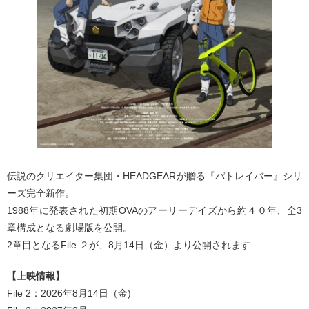
伝説のクリエイター集団・HEADGEARが贈る『パトレイバー』シリ
ーズ完全新作。
1988年に発表された初期OVAのアーリーデイズから約４０年、全3
章構成となる劇場版を公開。
2章目となるFile ２が、8月14日（金）より公開されます
【上映情報】
File 2：2026年8月14日（金)