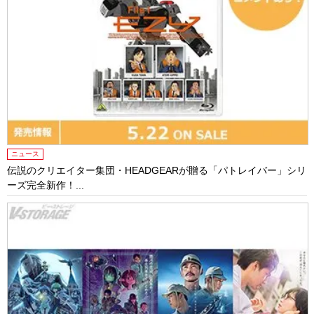
ニュース
伝説のクリエイター集団・HEADGEARが贈る「パトレイバー」シリ
ーズ完全新作！...