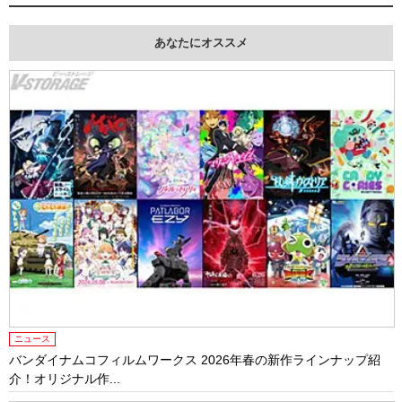
あなたにオススメ
ニュース
バンダイナムコフィルムワークス 2026年春の新作ラインナップ紹
介！オリジナル作...