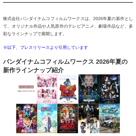
株式会社バンダイナムコフィルムワークスは、2026年夏の新作とし
て、オリジナル作品や人気原作のテレビアニメ、劇場作品など、多
彩なラインナップで展開します。
※以下、プレスリリースより引用しています
バンダイナムコフィルムワークス 2026年夏の
新作ラインナップ紹介