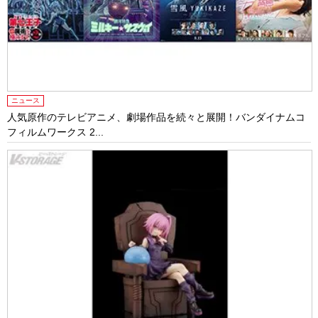
ニュース
人気原作のテレビアニメ、劇場作品を続々と展開！バンダイナムコ
フィルムワークス 2...