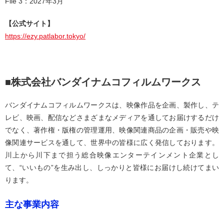
File 3：2027年3月
【公式サイト】
https://ezy.patlabor.tokyo/
■株式会社バンダイナムコフィルムワークス
バンダイナムコフィルムワークスは、映像作品を企画、製作し、テ
レビ、映画、配信などさまざまなメディアを通してお届けするだけ
でなく、著作権・版権の管理運用、映像関連商品の企画・販売や映
像関連サービスを通して、世界中の皆様に広く発信しております。
川上から川下まで担う総合映像エンターテインメント企業とし
て、“いいもの”を生み出し、しっかりと皆様にお届けし続けてまい
ります。
主な事業内容