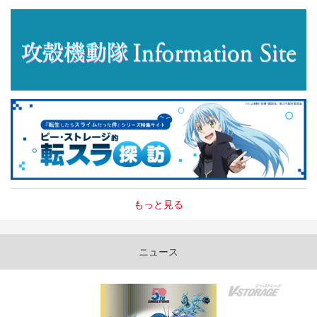
もっと見る
ニュース