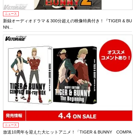
ニュース
新録オーディオドラマ & 300分超えの映像特典付き！『TIGER & BU
NN...
ニュース
放送10周年を迎えた大ヒットアニメ！「TIGER & BUNNY COMPA