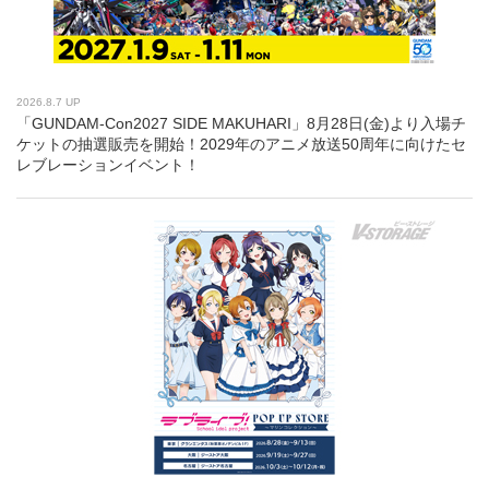
2026.8.7 UP
「GUNDAM-Con2027 SIDE MAKUHARI」8月28日(金)より入場チ
ケットの抽選販売を開始！2029年のアニメ放送50周年に向けたセ
レブレーションイベント！