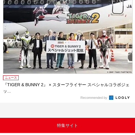
ニュース
『TIGER & BUNNY 2』 × スターフライヤー スペシャルコラボジェ
ッ...
Recommended by
特集サイト