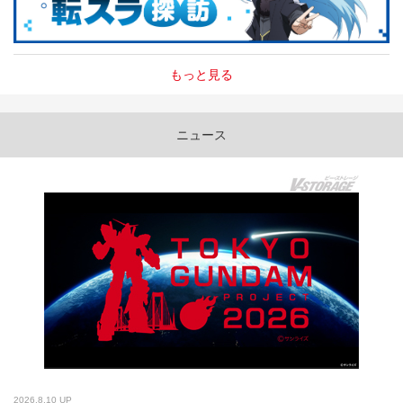
もっと見る
ニュース
2026.8.10 UP