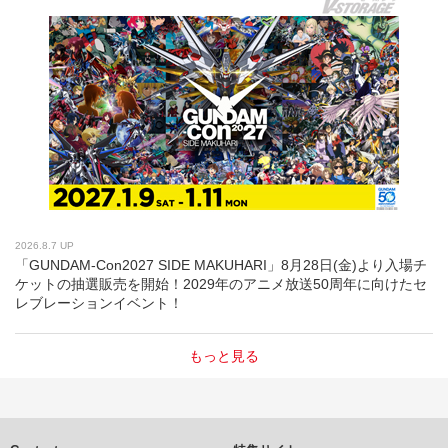
2026.8.7 UP
「GUNDAM-Con2027 SIDE MAKUHARI」8月28日(金)より入場チ
ケットの抽選販売を開始！2029年のアニメ放送50周年に向けたセ
レブレーションイベント！
もっと見る