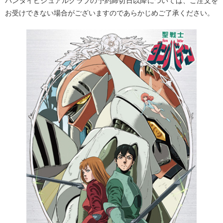
バンダイビジュアルクラブの予約締切日以降については、ご注文を
お受けできない場合がございますのであらかじめご了承ください。