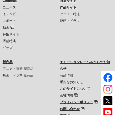
Contents
特集サイト
ニュース
作品サイト
インタビュー
アニメ・特撮
レポート
映画・ドラマ
動画
特集サイト
店舗特典
グッズ
新商品
エモーションレーベルからのお知
アニメ・特撮 新商品
らせ
映画・ドラマ 新商品
商品情報
重要なお知らせ
このサイトについて
会社情報
プライバシーポリシー
お問い合わせ