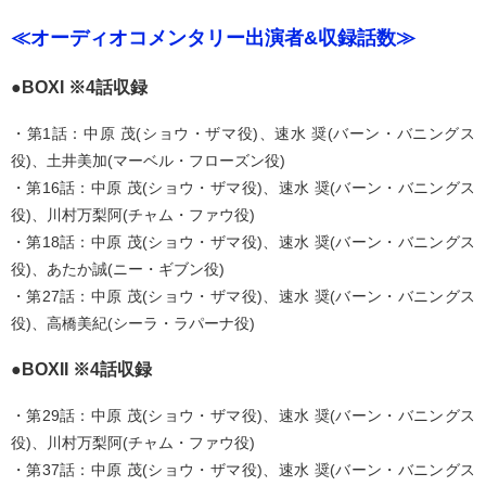
≪オーディオコメンタリー出演者&収録話数≫
●BOXI ※4話収録
・第1話：中原 茂(ショウ・ザマ役)、速水 奨(バーン・バニングス
役)、土井美加(マーベル・フローズン役)
・第16話：中原 茂(ショウ・ザマ役)、速水 奨(バーン・バニングス
役)、川村万梨阿(チャム・ファウ役)
・第18話：中原 茂(ショウ・ザマ役)、速水 奨(バーン・バニングス
役)、あたか誠(ニー・ギブン役)
・第27話：中原 茂(ショウ・ザマ役)、速水 奨(バーン・バニングス
役)、高橋美紀(シーラ・ラパーナ役)
●BOXII ※4話収録
・第29話：中原 茂(ショウ・ザマ役)、速水 奨(バーン・バニングス
役)、川村万梨阿(チャム・ファウ役)
・第37話：中原 茂(ショウ・ザマ役)、速水 奨(バーン・バニングス