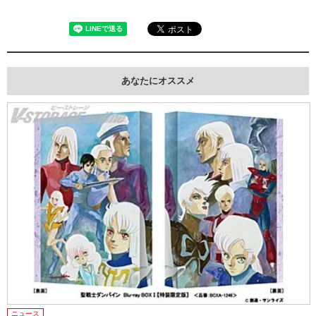
あなたにオススメ
ニュース