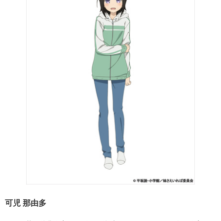
可児 那由多