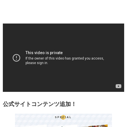
公式サイトコンテンツ追加！