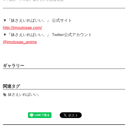
▼『妹さえいればいい。』 公式サイト
http://imoutosae.com/
▼『妹さえいればいい。』 Twitter公式アカウント
@imotosae_anime
ギャラリー
関連タグ
妹さえいればいい。