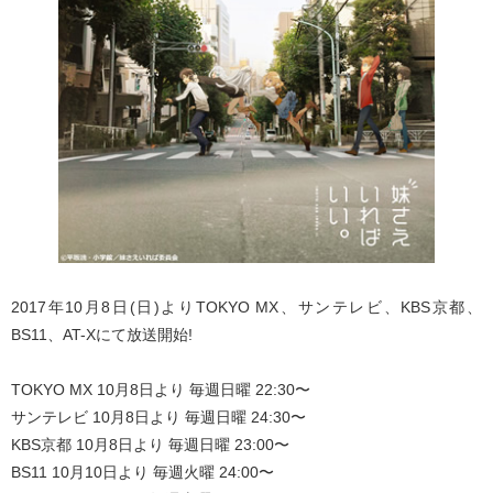
2017年10月8日(日)よりTOKYO MX、サンテレビ、KBS京都、
BS11、AT-Xにて放送開始!
TOKYO MX 10月8日より 毎週日曜 22:30〜
サンテレビ 10月8日より 毎週日曜 24:30〜
KBS京都 10月8日より 毎週日曜 23:00〜
BS11 10月10日より 毎週火曜 24:00〜