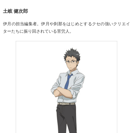
土岐 健次郎
伊月の担当編集者。伊月や刹那をはじめとするクセの強いクリエイ
ターたちに振り回されている苦労人。