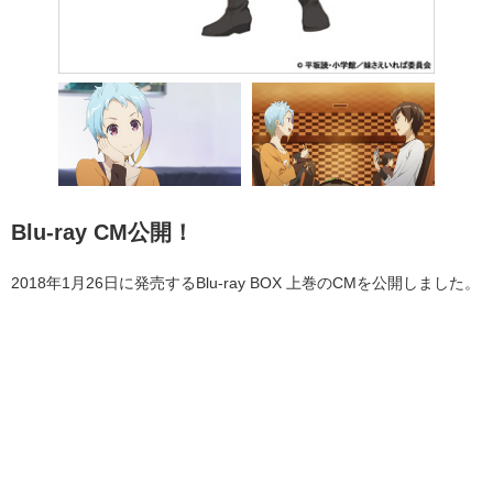
Blu-ray CM公開！
2018年1月26日に発売するBlu-ray BOX 上巻のCMを公開しました。