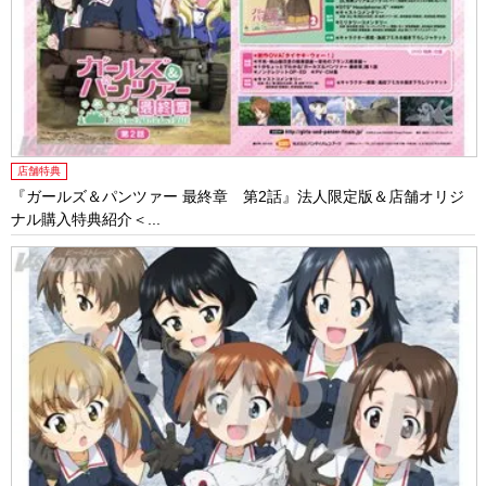
店舗特典
『ガールズ＆パンツァー 最終章 第2話』法人限定版＆店舗オリジ
ナル購入特典紹介＜...