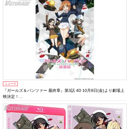
ニュース
『ガールズ＆パンツァー 最終章』第3話 4D 10月8日(金)より劇場上
映決定！...