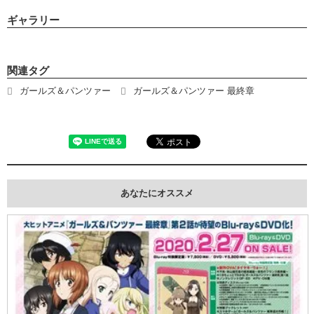
ギャラリー
関連タグ
ガールズ＆パンツァー
ガールズ＆パンツァー 最終章
あなたにオススメ