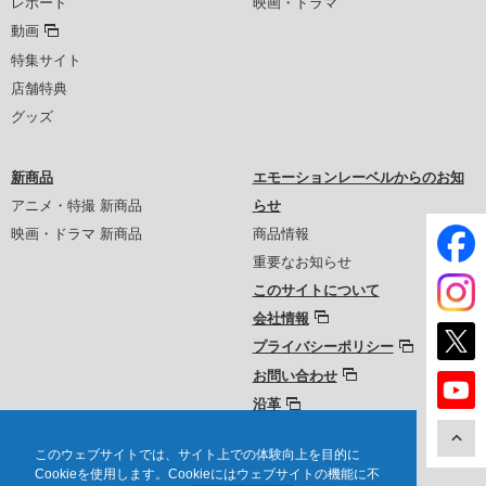
レポート
映画・ドラマ
動画
特集サイト
店舗特典
グッズ
新商品
エモーションレーベルからのお知
アニメ・特撮 新商品
らせ
映画・ドラマ 新商品
商品情報
重要なお知らせ
このサイトについて
会社情報
プライバシーポリシー
お問い合わせ
沿革
このウェブサイトでは、サイト上での体験向上を目的に
Cookieを使用します。Cookieにはウェブサイトの機能に不