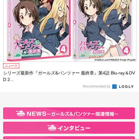
ニュース
シリーズ最新作『ガールズ&パンツァー 最終章』第4話 Blu-ray＆DV
D 2...
Recommended by