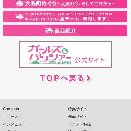
Contents
特集サイト
ニュース
作品サイト
インタビュー
アニメ・特撮