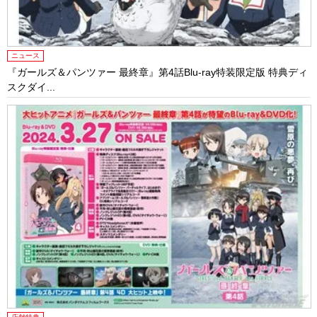
ニュース
『ガールズ＆パンツァー 最終章』第4話Blu-ray特装限定版 特典ディ
スクダイ...