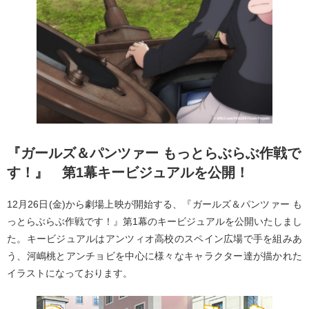
『ガールズ＆パンツァー もっとらぶらぶ作戦で
す！』 第1幕キービジュアルを公開！
12月26日(金)から劇場上映が開始する、『ガールズ＆パンツァー も
っとらぶらぶ作戦です！』第1幕のキービジュアルを公開いたしまし
た。キービジュアルはアンツィオ高校のスペイン広場で手を組みあ
う、河嶋桃とアンチョビを中心に様々なキャラクター達が描かれた
イラストになっております。