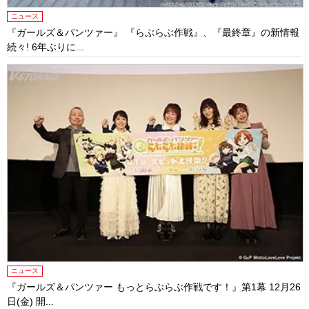
ニュース
『ガールズ＆パンツァー』 『らぶらぶ作戦』、『最終章』の新情報
続々! 6年ぶりに...
ニュース
『ガールズ＆パンツァー もっとらぶらぶ作戦です！』第1幕 12月26
日(金) 開...