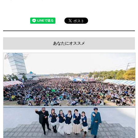
あなたにオススメ