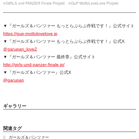
©GIRLS und PANZER Finale Projekt ©GuP MottoLoveLove Projekt
▼『ガールズ＆パンツァー もっとらぶらぶ作戦です！』公式サイト
https://gup-mottolovelove.jp
▼『ガールズ＆パンツァー もっとらぶらぶ作戦です！』公式X
＠garupan_love2
▼『ガールズ＆パンツァー 最終章』公式サイト
http://girls-und-panzer-finale.jp/
▼『ガールズ＆パンツァー』公式X
@garupan
ギャラリー
関連タグ
ガールズ＆パンツァー