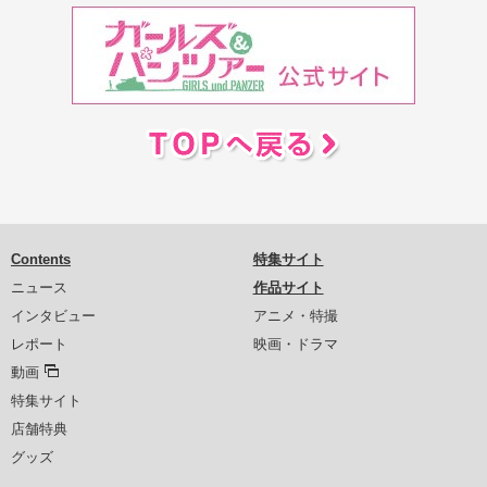
Contents
特集サイト
ニュース
作品サイト
インタビュー
アニメ・特撮
レポート
映画・ドラマ
動画
特集サイト
店舗特典
グッズ