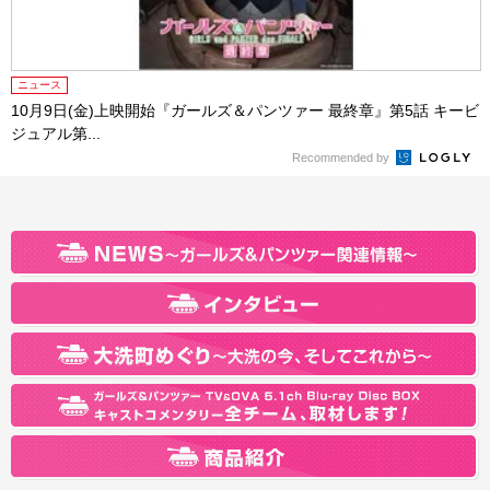
ニュース
10月9日(金)上映開始『ガールズ＆パンツァー 最終章』第5話 キービ
ジュアル第...
Recommended by