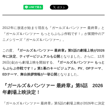
2012年に放送が始まり現在も『ガールズ＆パンツァー 最終章』と
『ガールズ＆パンツァー もっとらぶらぶ作戦です！』が展開中のア
ニメシリーズ『ガールズ＆パンツァー』。
この度、
『ガールズ＆パンツァー 最終章』第5話の劇場上映が2026
年に決定、ティザービジュアルも公開
となりました。さらに、12月
26日(金)から劇場上映を開始する、
『ガールズ＆パンツァー もっと
らぶらぶ作戦です！』第1幕のキービジュアル、PV、OPテーマ、
EDテーマ、舞台挨拶情報が一挙公開
となりました。
『ガールズ＆パンツァー 最終章』第5話 2026
年劇場上映決定！
『ガールズ＆パンツァー 最終章』第5話の劇場上映が2026年に決定