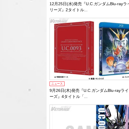
12月25日(水)発売『U.C.ガンダムBlu-ray
リーズ』2タイトル...
ニュース
9月26日(木)発売『U.C.ガンダムBlu-ray
ーズ』4タイトル「...