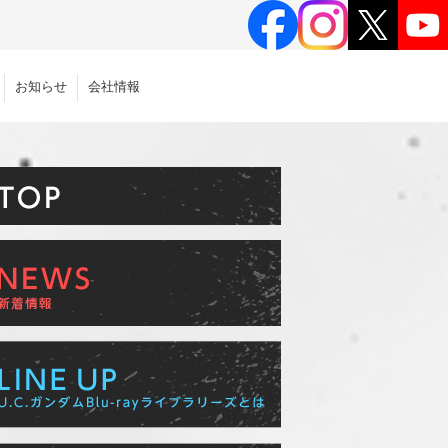
お知らせ
会社情報