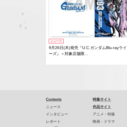
ニュース
9月26日(木)発売『U.C.ガンダムBlu-ray
ーズ』＜対象店舗限...
Contents
特集サイト
ニュース
作品サイト
インタビュー
アニメ・特撮
レポート
映画・ドラマ