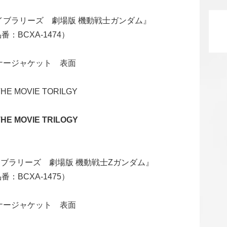
ayライブラリーズ 劇場版 機動戦士ガンダム』
番：BCXA-1474）
ナージャケット 表面
HE MOVIE TORILGY
HE MOVIE TRILOGY
ayライブラリーズ 劇場版 機動戦士Ζガンダム』
番：BCXA-1475）
ナージャケット 表面