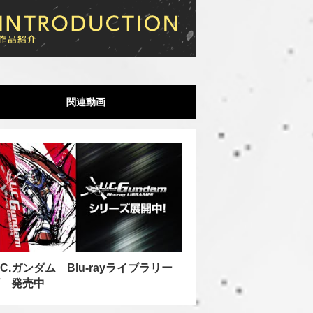
関連動画
.C.ガンダム Blu-rayライブラリー
 発売中