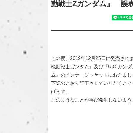
動戦士Ζガンダム』 誤
この度、2019年12月25日に発売されま
機動戦士ガンダム』及び『U.C.ガンダム
ム』のインナージャケットにおきまし
下記のとおり訂正させていただくとと
げます。
このようなことが再び発生しないよう