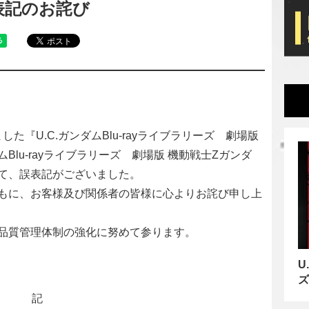
表記のお詫び
した『U.C.ガンダムBlu-rayライブラリーズ 劇場版
Blu-rayライブラリーズ 劇場版 機動戦士Ζガンダ
て、誤表記がございました。
もに、お客様及び関係者の皆様に心よりお詫び申し上
品質管理体制の強化に努めて参ります。
U
ズ
記