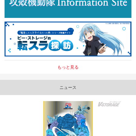
もっと見る
ニュース