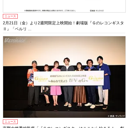
ニュース
2月21日（金）より2週間限定上映開始！劇場版『Ｇのレコンギスタ
Ⅱ』「ベルリ ...
ニュース