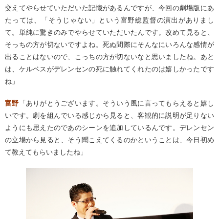
交えてやらせていただいた記憶があるんですが、今回の劇場版にあ
たっては、「そうじゃない」という富野総監督の演出がありまし
て。単純に驚きのみでやらせていただいたんです。改めて見ると、
そっちの方が切ないですよね。死ぬ間際にそんなにいろんな感情が
出ることはないので、こっちの方が切ないなと思いましたね。あと
は、ケルベスがデレンセンの死に触れてくれたのは嬉しかったです
ね」
富野
「ありがとうございます。そういう風に言ってもらえると嬉し
いです。劇を組んでいる感じから見ると、客観的に説明が足りない
ようにも思えたのであのシーンを追加しているんです。デレンセン
の立場から見ると、そう聞こえてくるのかということは、今日初め
て教えてもらいましたね」