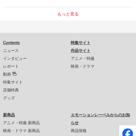
もっと見る
Contents
特集サイト
ニュース
作品サイト
インタビュー
アニメ・特撮
レポート
映画・ドラマ
動画
特集サイト
店舗特典
グッズ
新商品
エモーションレーベルからのお知
アニメ・特撮 新商品
らせ
映画・ドラマ 新商品
商品情報