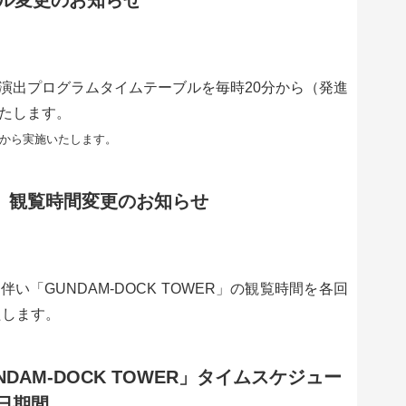
ル変更のお知らせ
の演出プログラムタイムテーブルを毎時20分から（発進
いたします。
分から実施いたします。
WER」観覧時間変更のお知らせ
「GUNDAM-DOCK TOWER」の観覧時間を各回
たします。
UNDAM-DOCK TOWER」タイムスケジュー
祝日期間