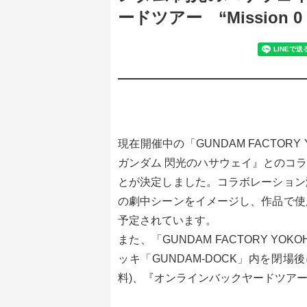
ードツアー “Mission 0
現在開催中の「GUNDAM FACTOR
ガンダム 閃光のハサウェイ』とのコ
とが決定しました。コラボレーション
の劇中シーンをイメージし、作品で使
予定されています。
また、「GUNDAM FACTORY Y
ッキ「GUNDAM-DOCK」内を閉
料)、『オンラインバックヤードツアー “M