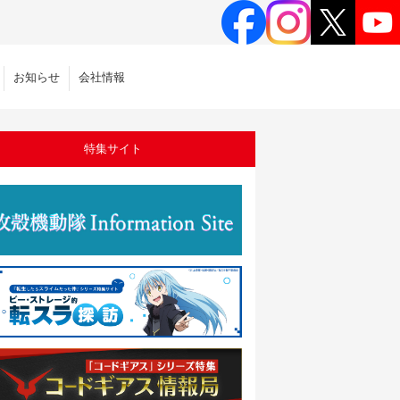
お知らせ
会社情報
特集サイト