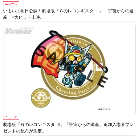
ニュース
いよいよ明日公開！劇場版『Ｇのレコンギスタ Ⅲ』「宇宙からの遺
産」×大ヒット上映...
ニュース
劇場版『Ｇのレコンギスタ Ⅲ』「宇宙からの遺産」追加入場者プレ
ゼントの配布が決定...