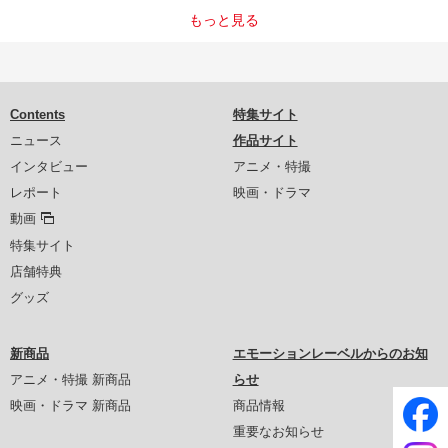
もっと見る
Contents
特集サイト
ニュース
作品サイト
インタビュー
アニメ・特撮
レポート
映画・ドラマ
動画
特集サイト
店舗特典
グッズ
新商品
エモーションレーベルからのお知
アニメ・特撮 新商品
らせ
映画・ドラマ 新商品
商品情報
重要なお知らせ