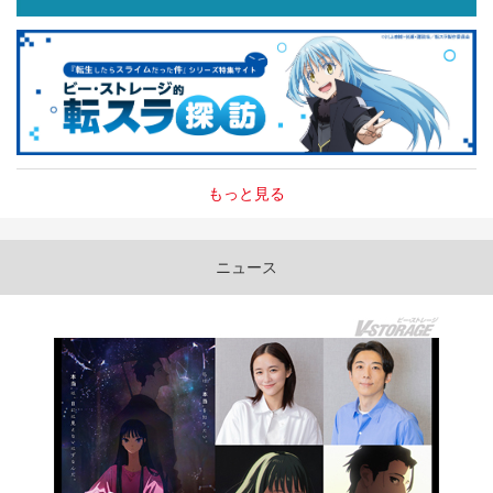
もっと見る
ニュース